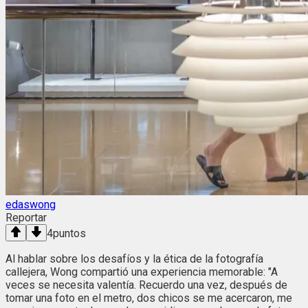
edaswong
Reportar
4
puntos
Al hablar sobre los desafíos y la ética de la fotografía
callejera, Wong compartió una experiencia memorable: "A
veces se necesita valentía. Recuerdo una vez, después de
tomar una foto en el metro, dos chicos se me acercaron, me