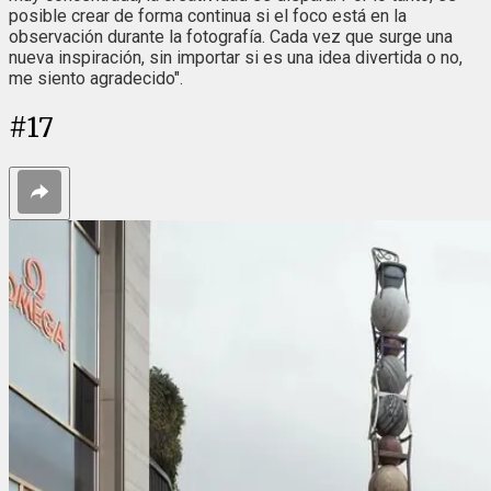
posible crear de forma continua si el foco está en la
observación durante la fotografía. Cada vez que surge una
nueva inspiración, sin importar si es una idea divertida o no,
me siento agradecido".
#
17