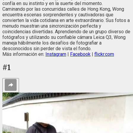
confía en su instinto y en la suerte del momento.
Caminando por las concurridas calles de Hong Kong, Wong
encuentra escenas sorprendentes y cautivadoras que
convierten la vida cotidiana en arte extraordinario. Sus fotos a
menudo muestran una sincronización perfecta y
coincidencias divertidas. Aprendiendo de un grupo diverso de
fotógrafos y utilizando su confiable cámara Leica Q3, Wong
maneja hábilmente los desafíos de fotografiar a
desconocidos sin perder de vista el fondo.
Más información en:
Instagram
|
Facebook
|
flickr.com
#
1