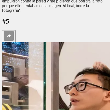
empujaron contra la pared y me pidieron que borrara la foto
porque ellos estaban en la imagen. Al final, borré la
fotografía".
#
5