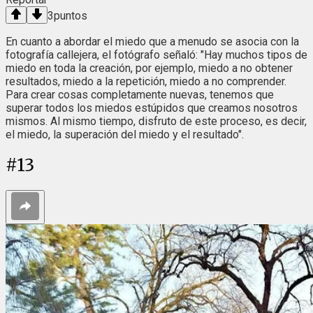
3
puntos
En cuanto a abordar el miedo que a menudo se asocia con la
fotografía callejera, el fotógrafo señaló: "Hay muchos tipos de
miedo en toda la creación, por ejemplo, miedo a no obtener
resultados, miedo a la repetición, miedo a no comprender.
Para crear cosas completamente nuevas, tenemos que
superar todos los miedos estúpidos que creamos nosotros
mismos. Al mismo tiempo, disfruto de este proceso, es decir,
el miedo, la superación del miedo y el resultado".
#
13