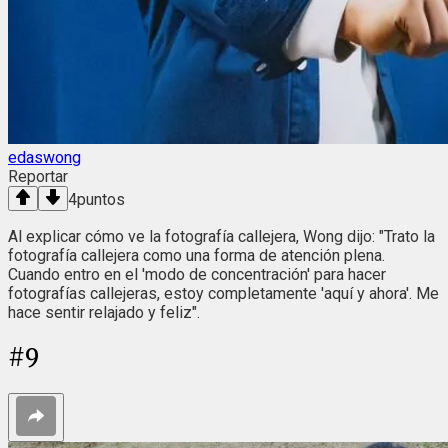
edaswong
Reportar
4
puntos
Al explicar cómo ve la fotografía callejera, Wong dijo: "Trato la
fotografía callejera como una forma de atención plena.
Cuando entro en el 'modo de concentración' para hacer
fotografías callejeras, estoy completamente 'aquí y ahora'. Me
hace sentir relajado y feliz".
#
9