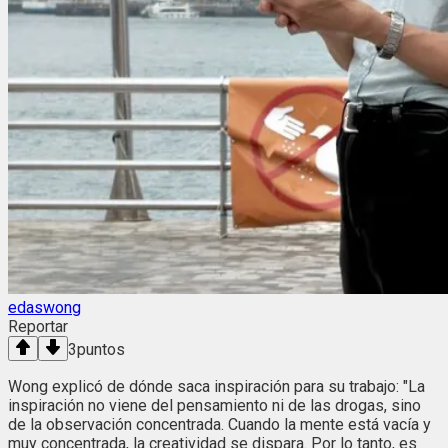
edaswong
Reportar
3
puntos
Wong explicó de dónde saca inspiración para su trabajo: "La
inspiración no viene del pensamiento ni de las drogas, sino
de la observación concentrada. Cuando la mente está vacía y
muy concentrada, la creatividad se dispara. Por lo tanto, es