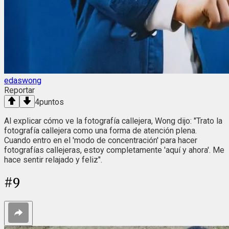
edaswong
Reportar
4
puntos
Al explicar cómo ve la fotografía callejera, Wong dijo: "Trato la
fotografía callejera como una forma de atención plena.
Cuando entro en el 'modo de concentración' para hacer
fotografías callejeras, estoy completamente 'aquí y ahora'. Me
hace sentir relajado y feliz".
#
9