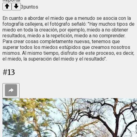
3
puntos
En cuanto a abordar el miedo que a menudo se asocia con la
fotografía callejera, el fotógrafo señaló: "Hay muchos tipos de
miedo en toda la creación, por ejemplo, miedo a no obtener
resultados, miedo a la repetición, miedo a no comprender.
Para crear cosas completamente nuevas, tenemos que
superar todos los miedos estúpidos que creamos nosotros
mismos. Al mismo tiempo, disfruto de este proceso, es decir,
el miedo, la superación del miedo y el resultado".
#
13