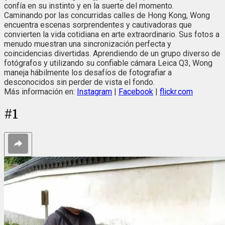
confía en su instinto y en la suerte del momento.
Caminando por las concurridas calles de Hong Kong, Wong
encuentra escenas sorprendentes y cautivadoras que
convierten la vida cotidiana en arte extraordinario. Sus fotos a
menudo muestran una sincronización perfecta y
coincidencias divertidas. Aprendiendo de un grupo diverso de
fotógrafos y utilizando su confiable cámara Leica Q3, Wong
maneja hábilmente los desafíos de fotografiar a
desconocidos sin perder de vista el fondo.
Más información en:
Instagram
|
Facebook
|
flickr.com
#
1