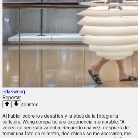
edaswong
Reportar
4
puntos
Al hablar sobre los desafíos y la ética de la fotografía
callejera, Wong compartió una experiencia memorable: "A
veces se necesita valentía. Recuerdo una vez, después de
tomar una foto en el metro, dos chicos se me acercaron, me