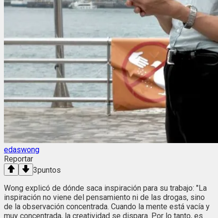
edaswong
Reportar
3
puntos
Wong explicó de dónde saca inspiración para su trabajo: "La
inspiración no viene del pensamiento ni de las drogas, sino
de la observación concentrada. Cuando la mente está vacía y
muy concentrada, la creatividad se dispara. Por lo tanto, es