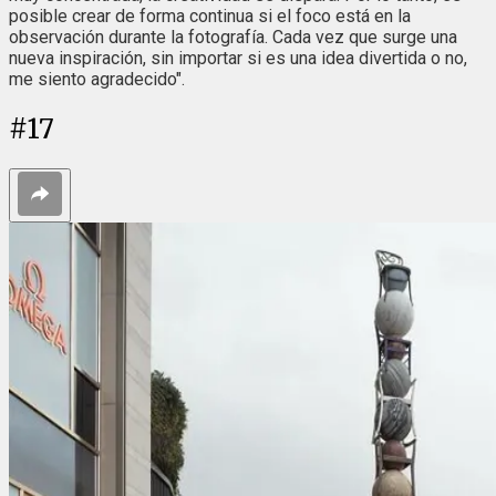
posible crear de forma continua si el foco está en la
observación durante la fotografía. Cada vez que surge una
nueva inspiración, sin importar si es una idea divertida o no,
me siento agradecido".
#
17