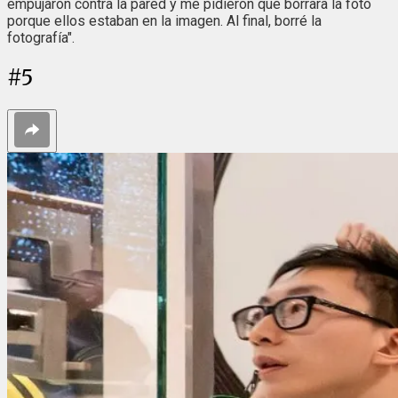
empujaron contra la pared y me pidieron que borrara la foto
porque ellos estaban en la imagen. Al final, borré la
fotografía".
#
5