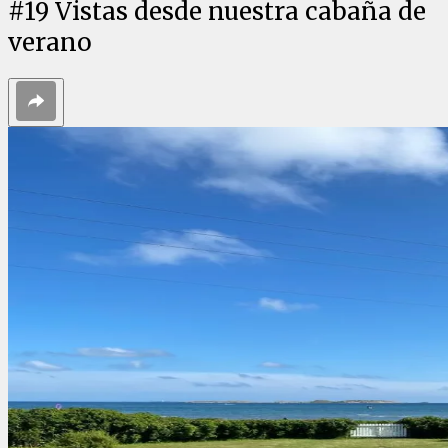
#
19
Vistas desde nuestra cabaña de
verano