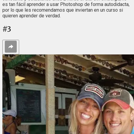
es tan fácil aprender a usar Photoshop de forma autodidacta,
por lo que les recomendamos que inviertan en un curso si
quieren aprender de verdad.
#
3