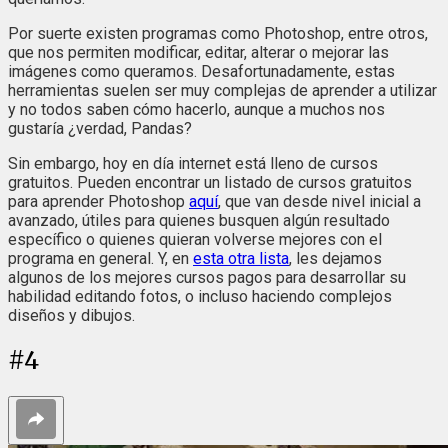
Por suerte existen programas como Photoshop, entre otros,
que nos permiten modificar, editar, alterar o mejorar las
imágenes como queramos. Desafortunadamente, estas
herramientas suelen ser muy complejas de aprender a utilizar
y no todos saben cómo hacerlo, aunque a muchos nos
gustaría ¿verdad, Pandas?
Sin embargo, hoy en día internet está lleno de cursos
gratuitos. Pueden encontrar un listado de cursos gratuitos
para aprender Photoshop
aquí
, que van desde nivel inicial a
avanzado, útiles para quienes busquen algún resultado
específico o quienes quieran volverse mejores con el
programa en general. Y, en
esta otra lista
, les dejamos
algunos de los mejores cursos pagos para desarrollar su
habilidad editando fotos, o incluso haciendo complejos
diseños y dibujos.
#
4