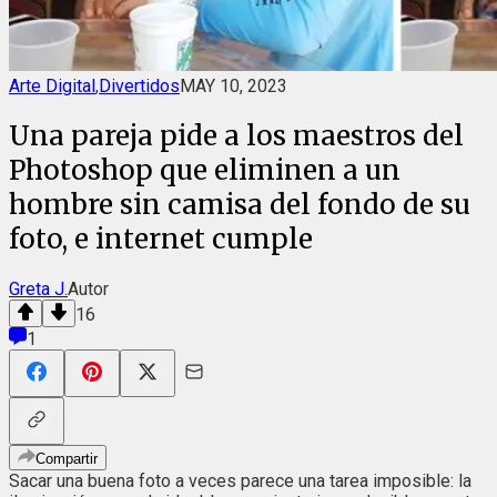
Arte Digital
,
Divertidos
MAY 10, 2023
Una pareja pide a los maestros del
Photoshop que eliminen a un
hombre sin camisa del fondo de su
foto, e internet cumple
Greta J.
Autor
16
1
Compartir
Sacar una buena foto a veces parece una tarea imposible: la