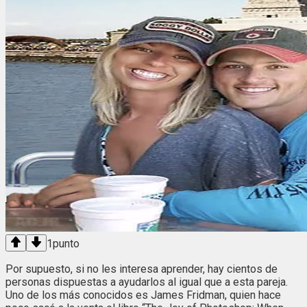
1
punto
Por supuesto, si no les interesa aprender, hay cientos de
personas dispuestas a ayudarlos al igual que a esta pareja.
Uno de los más conocidos es James Fridman, quien hace