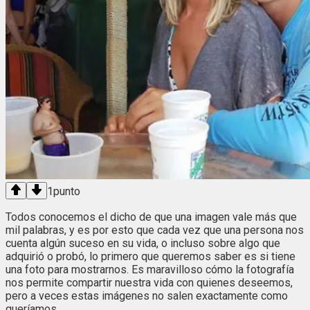
1
punto
Todos conocemos el dicho de que una imagen vale más que
mil palabras, y es por esto que cada vez que una persona nos
cuenta algún suceso en su vida, o incluso sobre algo que
adquirió o probó, lo primero que queremos saber es si tiene
una foto para mostrarnos. Es maravilloso cómo la fotografía
nos permite compartir nuestra vida con quienes deseemos,
pero a veces estas imágenes no salen exactamente como
queríamos.