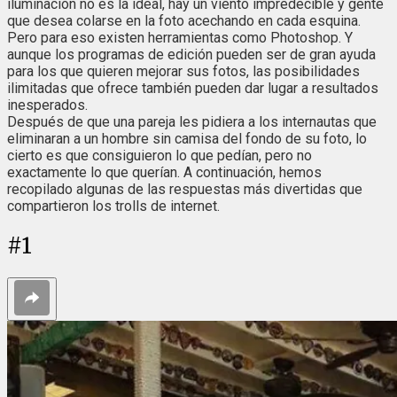
iluminación no es la ideal, hay un viento impredecible y gente
que desea colarse en la foto acechando en cada esquina.
Pero para eso existen herramientas como Photoshop. Y
aunque los programas de edición pueden ser de gran ayuda
para los que quieren mejorar sus fotos, las posibilidades
ilimitadas que ofrece también pueden dar lugar a resultados
inesperados.
Después de que una pareja les pidiera a los internautas que
eliminaran a un hombre sin camisa del fondo de su foto, lo
cierto es que consiguieron lo que pedían, pero no
exactamente lo que querían. A continuación, hemos
recopilado algunas de las respuestas más divertidas que
compartieron los trolls de internet.
#
1