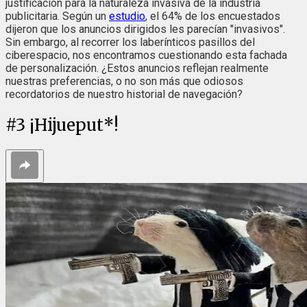
justificación para la naturaleza invasiva de la industria
publicitaria. Según un
estudio
, el 64% de los encuestados
dijeron que los anuncios dirigidos les parecían "invasivos".
Sin embargo, al recorrer los laberínticos pasillos del
ciberespacio, nos encontramos cuestionando esta fachada
de personalización. ¿Estos anuncios reflejan realmente
nuestras preferencias, o no son más que odiosos
recordatorios de nuestro historial de navegación?
#
3
¡Hijueput*!