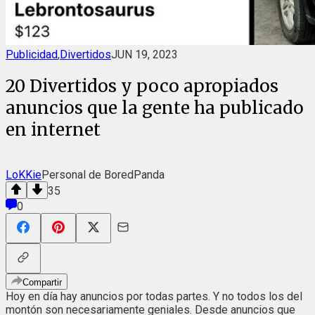
Publicidad
,
Divertidos
JUN 19, 2023
20 Divertidos y poco apropiados
anuncios que la gente ha publicado
en internet
LoKKie
Personal de BoredPanda
35
0
Compartir
Hoy en día hay anuncios por todas partes. Y no todos los del
montón son necesariamente geniales. Desde anuncios que