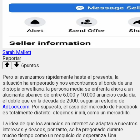
Sarah Mallett
Reportar
6
puntos
Pero si avanzamos rápidamente hasta el presente, la
situación ha empeorado y nos encontramos al borde de una
distopía orwelliana: la persona media se enfrenta ahora a un
alucinante abanico de entre 6.000 y 10.000 anuncios cada día,
el doble que en la década de 2000, según un estudio de
AdLock.com
. Por supuesto, el caso del mercado de Facebook
es totalmente distinto: elegimos ir allí, como un mercadillo.
La idea de que los anuncios en internet se adaptan a nuestros
intereses y deseos, por tanto, se ha pregonado durante
mucho tiempo como un resquicio de esperanza. Una