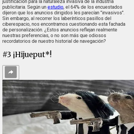
justificación para la naturaleza invasiva de la industria
publicitaria. Según un
estudio
, el 64% de los encuestados
dijeron que los anuncios dirigidos les parecían "invasivos".
Sin embargo, al recorrer los laberínticos pasillos del
ciberespacio, nos encontramos cuestionando esta fachada
de personalización. ¿Estos anuncios reflejan realmente
nuestras preferencias, o no son más que odiosos
recordatorios de nuestro historial de navegación?
#
3
¡Hijueput*!