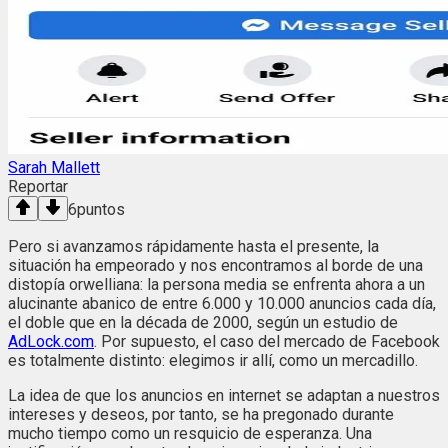
Sarah Mallett
Reportar
6
puntos
Pero si avanzamos rápidamente hasta el presente, la
situación ha empeorado y nos encontramos al borde de una
distopía orwelliana: la persona media se enfrenta ahora a un
alucinante abanico de entre 6.000 y 10.000 anuncios cada día,
el doble que en la década de 2000, según un estudio de
AdLock.com
. Por supuesto, el caso del mercado de Facebook
es totalmente distinto: elegimos ir allí, como un mercadillo.
La idea de que los anuncios en internet se adaptan a nuestros
intereses y deseos, por tanto, se ha pregonado durante
mucho tiempo como un resquicio de esperanza. Una