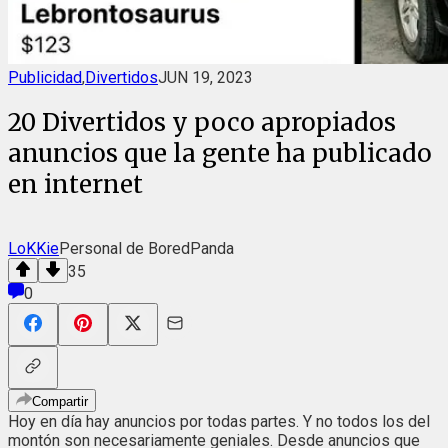
Publicidad
,
Divertidos
JUN 19, 2023
20 Divertidos y poco apropiados
anuncios que la gente ha publicado
en internet
LoKKie
Personal de BoredPanda
35
0
Compartir
Hoy en día hay anuncios por todas partes. Y no todos los del
montón son necesariamente geniales. Desde anuncios que