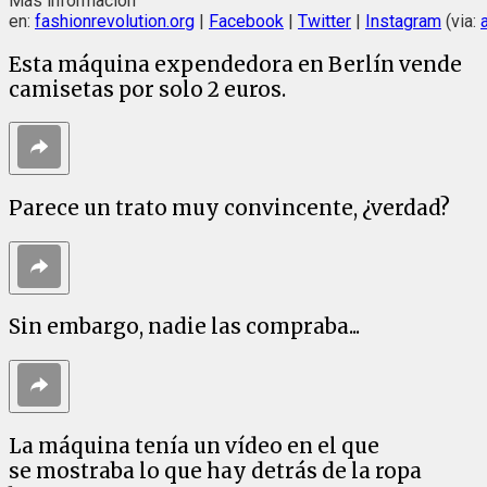
Más información
en:
fashionrevolution.org
|
Facebook
|
Twitter
|
Instagram
(via:
Esta máquina expendedora en Berlín vende
camisetas por solo 2 euros.
Parece un trato muy convincente, ¿verdad?
Sin embargo, nadie las compraba...
La máquina tenía un vídeo en el que
se mostraba lo que hay detrás de la ropa