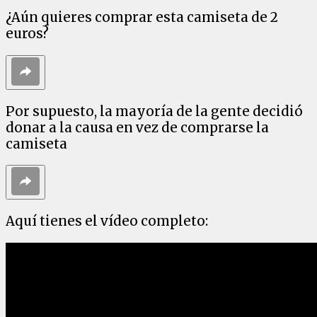
¿Aún quieres comprar esta camiseta de 2
euros?
Por supuesto, la mayoría de la gente decidió
donar a la causa en vez de comprarse la
camiseta
Aquí tienes el vídeo completo: