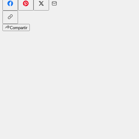
Compartir