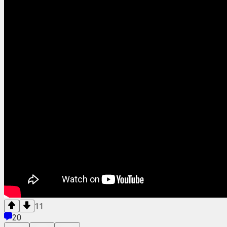
11
20