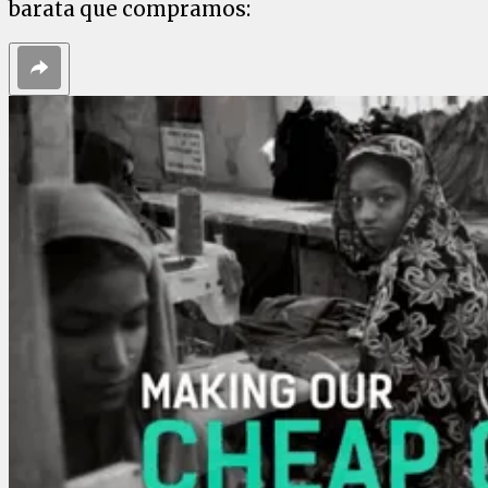
barata que compramos: