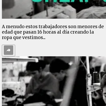
A menudo estos trabajadores son menores de
edad que pasan 16 horas al día creando la
ropa que vestimos...