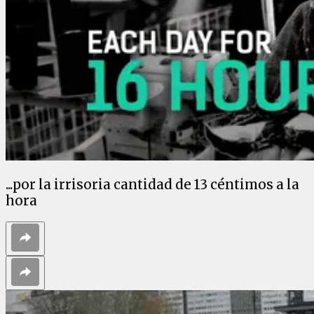
...por la irrisoria cantidad de 13 céntimos a la
hora