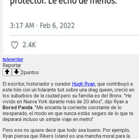
telewriter
Reportar
2
puntos
El escritor, historiador y curador
Hugh Ryan
, que contribuyó a
este hilo con un hilarante tuit sobre una drag queen, creció en
los suburbios de la ciudad pero su familia es del Bronx. "He
vivido en Nueva York durante más de 20 años", dijo Ryan a
Bored Panda
. "Me encanta la corriente constante de lo
inesperado, el modo en que nunca estás seguro de lo que te
deparará incluso un simple viaje en metro".
Pero eso no quiere decir que todo sea bueno. Por ejemplo,
Ryan piensa que Rikers Island es una mancha moral para la