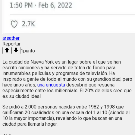
arsather
Reportar
1
punto
La ciudad de Nueva York es un lugar sobre el que se han
escrito canciones y ha servido de telón de fondo para
innumerables películas y programas de televisión. Ha
inspirado a gente de todo el mundo con su grandiosidad, pero
hace unos años,
una encuesta
descubrió que resuena
especialmente entre los millennials. El 20% de ellos cree que
es su ciudad ideal.
Se pidió a 2.000 personas nacidas entre 1982 y 1998 que
calificaran 20 cualidades en una escala del 1 al 10 (siendo el
10 la mayor importancia), revelando lo que buscan en una
ciudad para llamarla hogar.