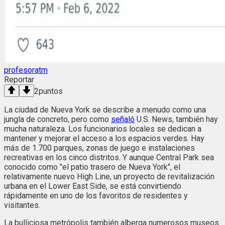
profesoratm
Reportar
2
puntos
La ciudad de Nueva York se describe a menudo como una
jungla de concreto, pero como
señaló
U.S. News, también hay
mucha naturaleza. Los funcionarios locales se dedican a
mantener y mejorar el acceso a los espacios verdes. Hay
más de 1.700 parques, zonas de juego e instalaciones
recreativas en los cinco distritos. Y aunque Central Park sea
conocido como "el patio trasero de Nueva York", el
relativamente nuevo High Line, un proyecto de revitalización
urbana en el Lower East Side, se está convirtiendo
rápidamente en uno de los favoritos de residentes y
visitantes.
La bulliciosa metrópolis también alberga numerosos museos