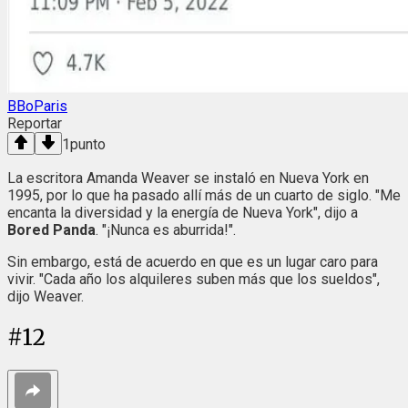
BBoParis
Reportar
1
punto
La escritora Amanda Weaver se instaló en Nueva York en
1995, por lo que ha pasado allí más de un cuarto de siglo. "Me
encanta la diversidad y la energía de Nueva York", dijo a
Bored Panda
. "¡Nunca es aburrida!".
Sin embargo, está de acuerdo en que es un lugar caro para
vivir. "Cada año los alquileres suben más que los sueldos",
dijo Weaver.
#
12