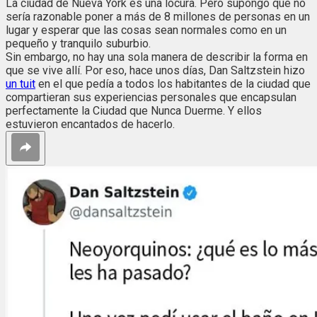
La ciudad de Nueva York es una locura. Pero supongo que no
sería razonable poner a más de 8 millones de personas en un
lugar y esperar que las cosas sean normales como en un
pequeño y tranquilo suburbio.
Sin embargo, no hay una sola manera de describir la forma en
que se vive allí. Por eso, hace unos días, Dan Saltzstein hizo
un tuit
en el que pedía a todos los habitantes de la ciudad que
compartieran sus experiencias personales que encapsulan
perfectamente la Ciudad que Nunca Duerme. Y ellos
estuvieron encantados de hacerlo.