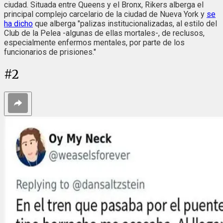
ciudad. Situada entre Queens y el Bronx, Rikers alberga el
principal complejo carcelario de la ciudad de Nueva York y
se
ha dicho
que alberga "palizas institucionalizadas, al estilo del
Club de la Pelea -algunas de ellas mortales-, de reclusos,
especialmente enfermos mentales, por parte de los
funcionarios de prisiones."
#
2