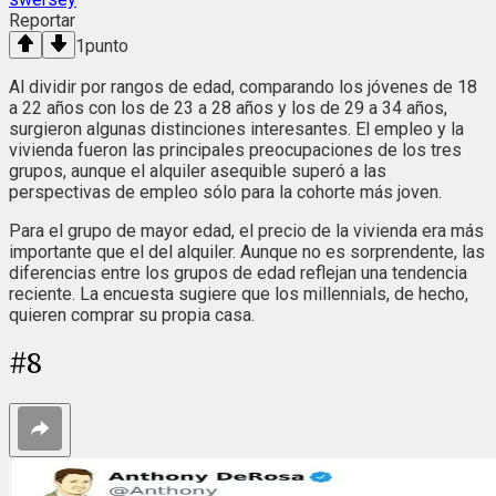
Reportar
1
punto
Al dividir por rangos de edad, comparando los jóvenes de 18
a 22 años con los de 23 a 28 años y los de 29 a 34 años,
surgieron algunas distinciones interesantes. El empleo y la
vivienda fueron las principales preocupaciones de los tres
grupos, aunque el alquiler asequible superó a las
perspectivas de empleo sólo para la cohorte más joven.
Para el grupo de mayor edad, el precio de la vivienda era más
importante que el del alquiler. Aunque no es sorprendente, las
diferencias entre los grupos de edad reflejan una tendencia
reciente. La encuesta sugiere que los millennials, de hecho,
quieren comprar su propia casa.
#
8