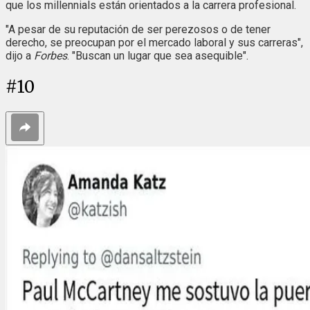
que los millennials están orientados a la carrera profesional.
"A pesar de su reputación de ser perezosos o de tener
derecho, se preocupan por el mercado laboral y sus carreras",
dijo a
Forbes
. "Buscan un lugar que sea asequible".
#
10