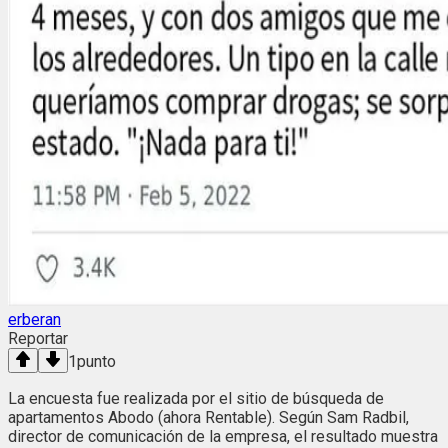
erberan
Reportar
1
punto
La encuesta fue realizada por el sitio de búsqueda de
apartamentos Abodo (ahora Rentable). Según Sam Radbil,
director de comunicación de la empresa, el resultado muestra