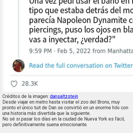
Créditos de la imagen:
dansaltzstein
Desde viajar en metro hasta visitar el zoo del Bronx, muy
pronto el único tuit de Dan se convirtió en un enorme hilo con
una historia más divertida que la siguiente.
No sé si pasar los días en la ciudad de Nueva York es fácil,
pero definitivamente suena emocionante.