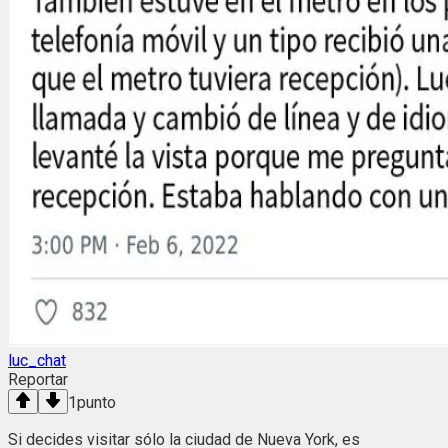
luc_chat
Reportar
1
punto
Si decides visitar sólo la ciudad de Nueva York, es