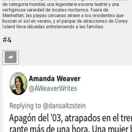
de categoría mundial, una legendaria escena teatral y una
vertiginosa variedad de locales nocturnos. Fuera de
Manhattan, las playas cercanas atraen a los residentes que
buscan el sol en verano, y el parque de atracciones de Coney
Island lleva décadas entreteniendo a las familias.
#
4