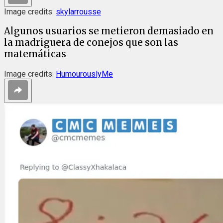
Image credits:
skylarrousse
Algunos usuarios se metieron demasiado en
la madriguera de conejos que son las
matemáticas
Image credits:
HumourouslyMe