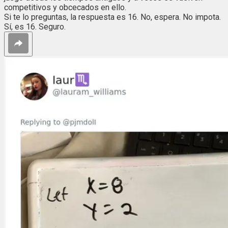
competitivos y obcecados en ello.
Si te lo preguntas, la respuesta es 16. No, espera. No impota.
Sí, es 16. Seguro.