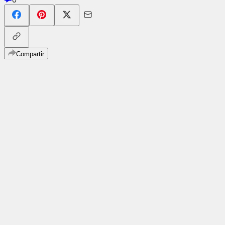
Compartir