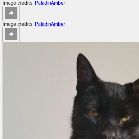
Image credits:
PaladinAmber
Image credits:
PaladinAmber