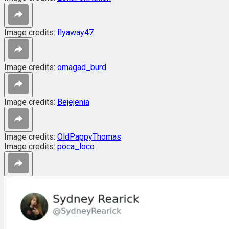
Image credits:
flyaway47
Image credits:
omagad_burd
Image credits:
Bejejenia
Image credits:
OldPappyThomas
Image credits:
poca_loco