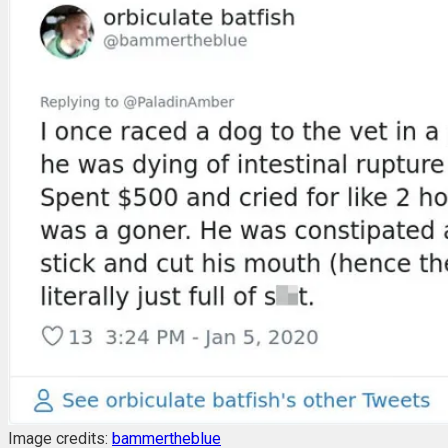
Image credits:
bammertheblue