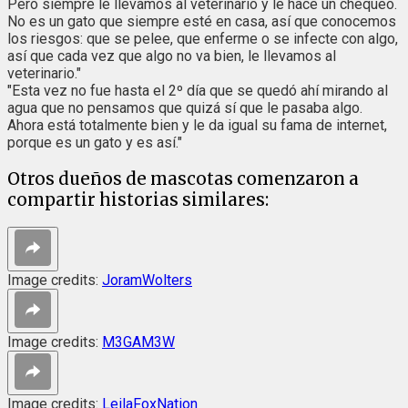
Pero siempre le llevamos al veterinario y le hace un chequeo.
No es un gato que siempre esté en casa, así que conocemos
los riesgos: que se pelee, que enferme o se infecte con algo,
así que cada vez que algo no va bien, le llevamos al
veterinario."
"Esta vez no fue hasta el 2º día que se quedó ahí mirando al
agua que no pensamos que quizá sí que le pasaba algo.
Ahora está totalmente bien y le da igual su fama de internet,
porque es un gato y es así."
Otros dueños de mascotas comenzaron a
compartir historias similares:
Image credits:
JoramWolters
Image credits:
M3GAM3W
Image credits:
LeilaFoxNation