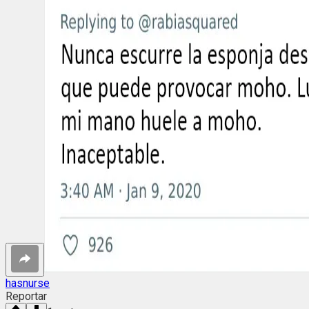
hasnurse
Reportar