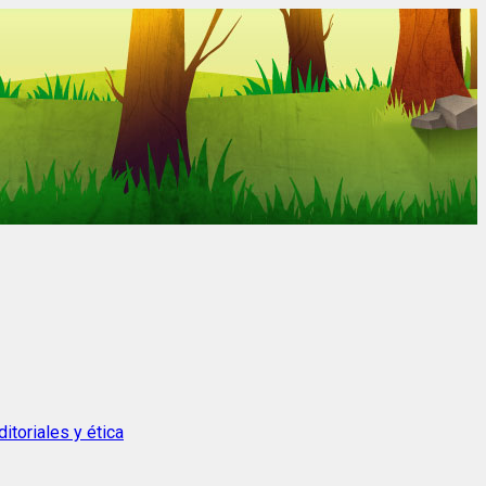
itoriales y ética