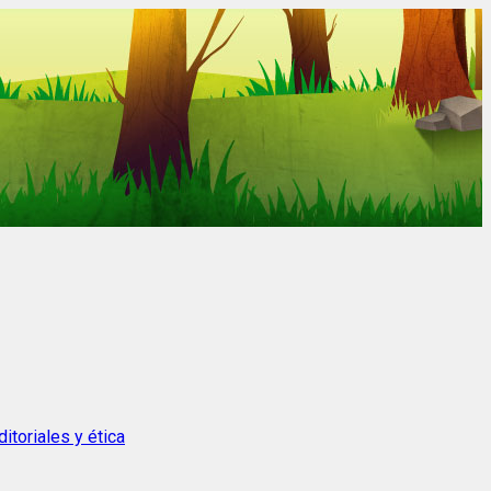
itoriales y ética