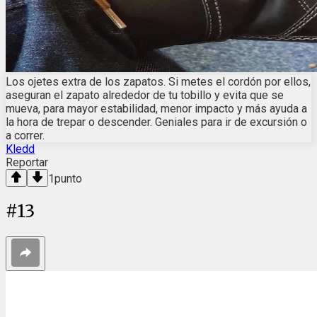
Los ojetes extra de los zapatos. Si metes el cordón por ellos,
aseguran el zapato alrededor de tu tobillo y evita que se
mueva, para mayor estabilidad, menor impacto y más ayuda a
la hora de trepar o descender. Geniales para ir de excursión o
a correr.
Kledd
Reportar
1
punto
#
13