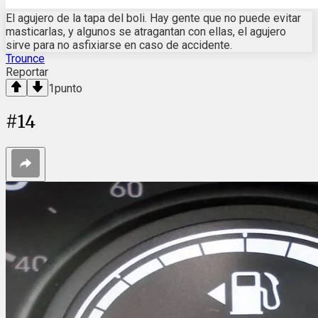
El agujero de la tapa del boli. Hay gente que no puede evitar
masticarlas, y algunos se atragantan con ellas, el agujero
sirve para no asfixiarse en caso de accidente.
Trounce
Reportar
1
punto
#
14