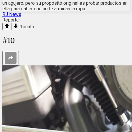
un agujero, pero su propósito original es probar productos en
ella para saber que no te arruinan la ropa.
RJ News
Reportar
1
punto
#
10