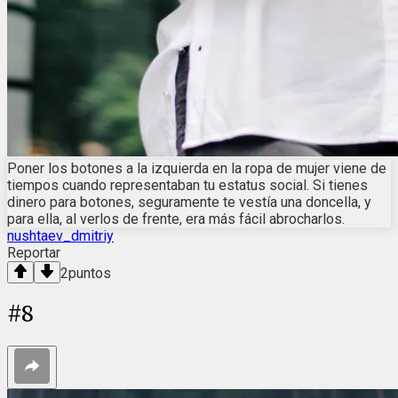
Poner los botones a la izquierda en la ropa de mujer viene de
tiempos cuando representaban tu estatus social. Si tienes
dinero para botones, seguramente te vestía una doncella, y
para ella, al verlos de frente, era más fácil abrocharlos.
nushtaev_dmitriy
Reportar
2
puntos
#
8