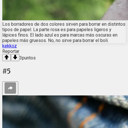
Los borradores de dos colores sirven para borrar en distintos
tipos de papel. La parte rosa es para papeles ligeros y
lápices finos. El lado azul es para marcas más oscuras en
papeles más gruesos. No, no sirve para borrar el boli.
kekkoz
Reportar
3
puntos
#
5