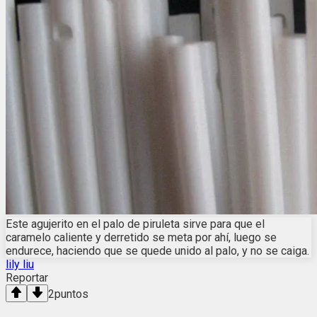
Este agujerito en el palo de piruleta sirve para que el
caramelo caliente y derretido se meta por ahí, luego se
endurece, haciendo que se quede unido al palo, y no se caiga.
lily liu
Reportar
2
puntos