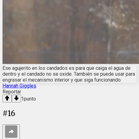
Ese agujerito en los candados es para que caiga el agua de
dentro y el candado no se oxide. También se puede usar para
engrasar el mecanismo interior y que siga funcionando.
Hannah Giggles
Reportar
1
punto
#
16