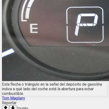
Esta flecha o triángulo en la señal del depósito de gasolina
indica a qué lado del coche está la abertura para echar
combustible.
Tom Magliery
Reportar
1
punto