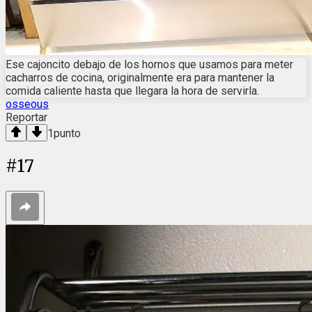
Ese cajoncito debajo de los hornos que usamos para meter
cacharros de cocina, originalmente era para mantener la
comida caliente hasta que llegara la hora de servirla.
osseous
Reportar
1
punto
#
17