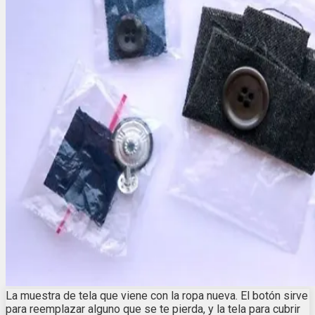
La muestra de tela que viene con la ropa nueva. El botón sirve
para reemplazar alguno que se te pierda, y la tela para cubrir