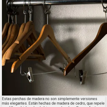
Estas perchas de madera no son simplemente versiones
más elegantes. Están hechas de madera de cedro, que repele