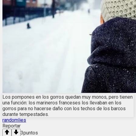
Los pompones en los gorros quedan muy monos, pero tienen
una función: los marineros franceses los llevaban en los
gorros para no hacerse daño con los techos de los barcos
durante tempestades.
randomlies
Reportar
3
puntos