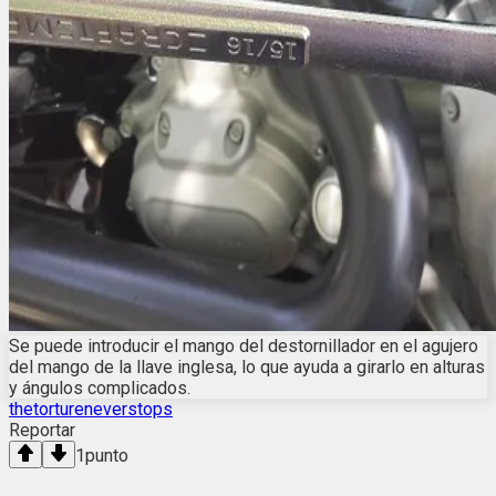
Se puede introducir el mango del destornillador en el agujero
del mango de la llave inglesa, lo que ayuda a girarlo en alturas
y ángulos complicados.
thetortureneverstops
Reportar
1
punto