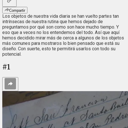
Compartir
Los objetos de nuestra vida diaria se han vuelto partes tan
intrínsecas de nuestra rutina que hemos dejado de
preguntarnos por qué son como son hace mucho tiempo. Y
eso que a veces no los entendemos del todo. Así que aquí
hemos decidido mirar más de cerca a algunos de los objetos
más comunes para mostraros lo bien pensado que está su
diseño. Con suerte, esto te permitirá usarlos con todo su
potencial.
#
1