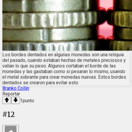
Los bordes dentados en algunas monedas son una reliquia
del pasado, cuando estaban hechas de metales preciosos y
valían lo que su peso. Algunos cortaban el borde de las
monedas y las gastaban como si pesaran lo mismo, usando
el metal sobrante para crear monedas nuevas. Estos bordes
dentados se crearon para evitar esto.
Branko Collin
Reportar
1
punto
#
12