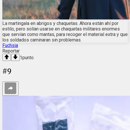
La martingala en abrigos y chaquetas. Ahora están ahí por
estilo, pero solían usarse en chaquetas militares enormes
que servían como mantas, para recoger el material extra y que
los soldados caminaran sin problemas.
Fuchsia
Reportar
1
punto
#
9