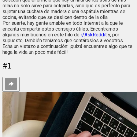
ollas no solo sirve para colgarlas, sino que es perfecto para
sujetar una cuchara de madera o una espátula mientras se
cocina, evitando que se deslicen dentro de la olla.
Por suerte, hay gente amable en todo Internet a la que le
encanta compartir estos consejos útiles. Encontramos
algunos muy buenos en este hilo de
r/AskReddit
y, por
supuesto, también teníamos que contároslos a vosotros.
Echa un vistazo a continuación: ¡quizá encuentres algo que te
haga la vida un poco más fácil!
#
1