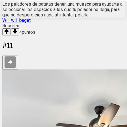
Los peladores de patatas tienen una muesca para ayudarte a
seleccionar los espacios a los que tu pelador no llega, para
que no desperdicies nada al intentar pelarla.
Wii_wii_baget
Reportar
4
puntos
#
11