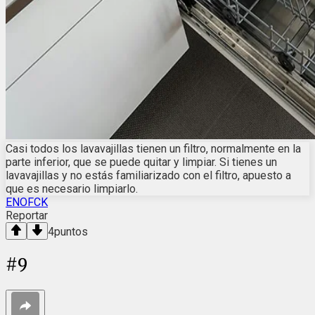
Casi todos los lavavajillas tienen un filtro, normalmente en la
parte inferior, que se puede quitar y limpiar. Si tienes un
lavavajillas y no estás familiarizado con el filtro, apuesto a
que es necesario limpiarlo.
ENOFCK
Reportar
4
puntos
#
9