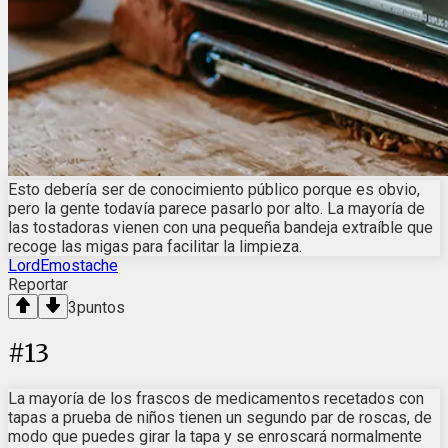
Esto debería ser de conocimiento público porque es obvio,
pero la gente todavía parece pasarlo por alto. La mayoría de
las tostadoras vienen con una pequeña bandeja extraíble que
recoge las migas para facilitar la limpieza.
LordEmostache
Reportar
3
puntos
#
13
La mayoría de los frascos de medicamentos recetados con
tapas a prueba de niños tienen un segundo par de roscas, de
modo que puedes girar la tapa y se enroscará normalmente