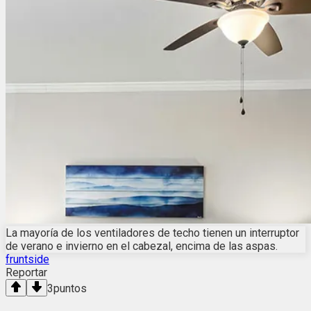
La mayoría de los ventiladores de techo tienen un interruptor
de verano e invierno en el cabezal, encima de las aspas.
fruntside
Reportar
3
puntos