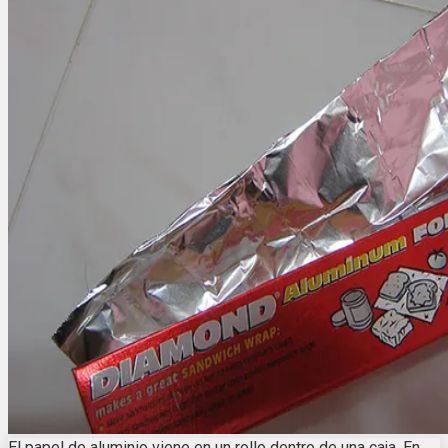
El papel de aluminio viene en un rollo dentro de una caja. En