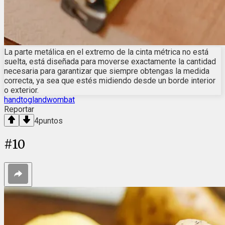
La parte metálica en el extremo de la cinta métrica no está
suelta, está diseñada para moverse exactamente la cantidad
necesaria para garantizar que siempre obtengas la medida
correcta, ya sea que estés midiendo desde un borde interior
o exterior.
handtoglandwombat
Reportar
4
puntos
#
10