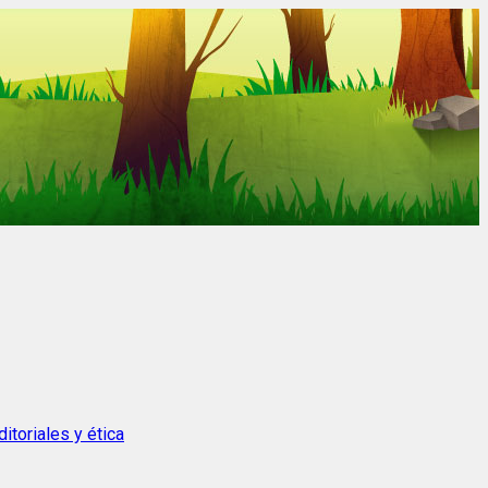
itoriales y ética