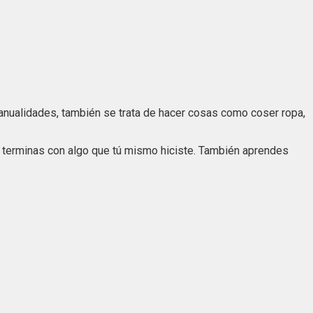
manualidades, también se trata de hacer cosas como coser ropa,
e terminas con algo que tú mismo hiciste. También aprendes