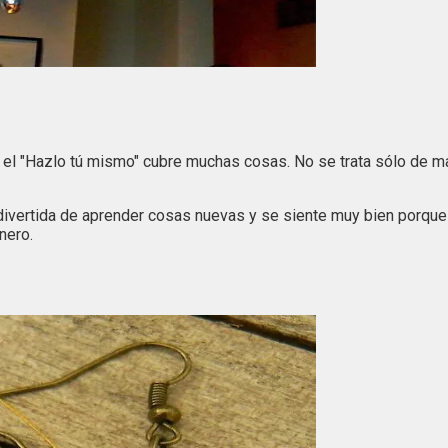
o, el "Hazlo tú mismo" cubre muchas cosas. No se trata sólo de 
 divertida de aprender cosas nuevas y se siente muy bien porqu
nero.