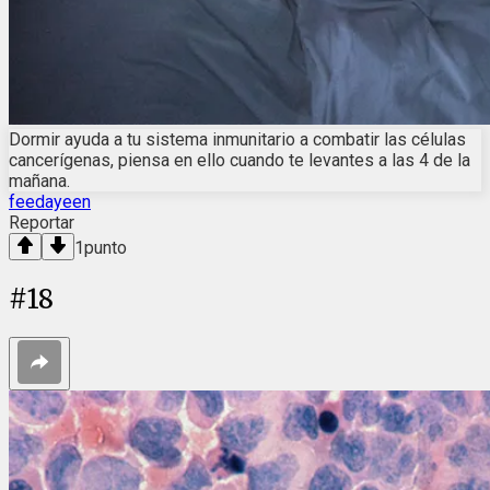
Dormir ayuda a tu sistema inmunitario a combatir las células
cancerígenas, piensa en ello cuando te levantes a las 4 de la
mañana.
feedayeen
Reportar
1
punto
#
18