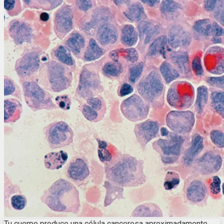
Tu cuerpo produce una célula cancerosa aproximadamente