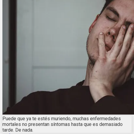
Puede que ya te estés muriendo, muchas enfermedades
mortales no presentan síntomas hasta que es demasiado
tarde. De nada.