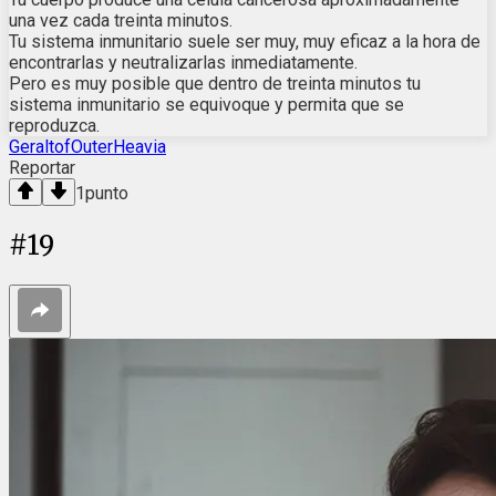
una vez cada treinta minutos.
Tu sistema inmunitario suele ser muy, muy eficaz a la hora de
encontrarlas y neutralizarlas inmediatamente.
Pero es muy posible que dentro de treinta minutos tu
sistema inmunitario se equivoque y permita que se
reproduzca.
GeraltofOuterHeavia
Reportar
1
punto
#
19