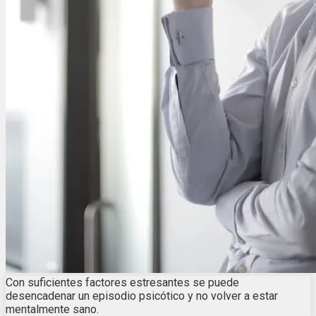
Con suficientes factores estresantes se puede
desencadenar un episodio psicótico y no volver a estar
mentalmente sano.