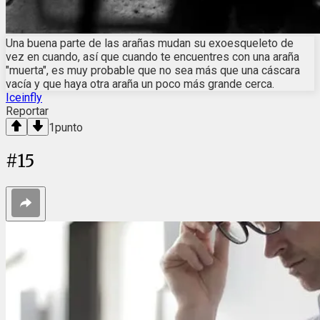
Una buena parte de las arañas mudan su exoesqueleto de
vez en cuando, así que cuando te encuentres con una araña
"muerta", es muy probable que no sea más que una cáscara
vacía y que haya otra araña un poco más grande cerca.
Iceinfly
Reportar
1
punto
#
15