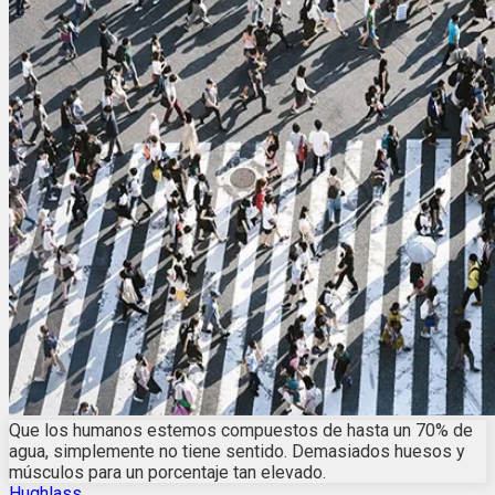
Que los humanos estemos compuestos de hasta un 70% de
agua, simplemente no tiene sentido. Demasiados huesos y
músculos para un porcentaje tan elevado.
Hughlass