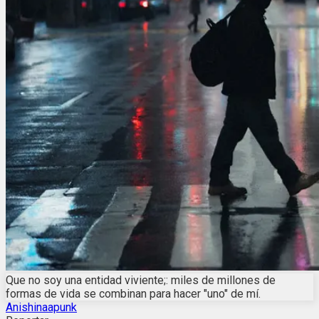
Que no soy una entidad viviente;: miles de millones de
formas de vida se combinan para hacer "uno" de mí.
Anishinaapunk