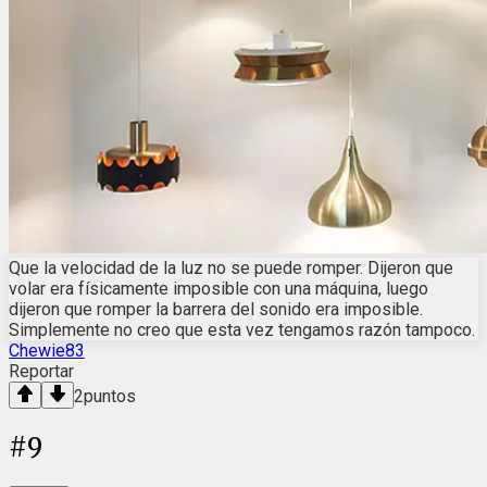
Que la velocidad de la luz no se puede romper. Dijeron que
volar era físicamente imposible con una máquina, luego
dijeron que romper la barrera del sonido era imposible.
Simplemente no creo que esta vez tengamos razón tampoco.
Chewie83
Reportar
2
puntos
#
9