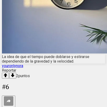
La idea de que el tiempo puede doblarse y estirarse
dependiendo de la gravedad y la velocidad.
youronlynora
Reportar
2
puntos
#
6