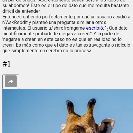
su abdomen! Este es el tipo de dato que me resulta bastante
difícil de entender.
Entonces entiendo perfectamente por qué un usuario acudió a
r/AskReddit y planteó una pregunta similar a otros
internautas. El usuario u/shirofromgame
escribió
: "¿Qué dato
científicamente probado te niegas a creer?" Y la parte de
'negarse a creer' en este caso no es que en realidad no lo
crean. Es más como que el dato es tan extravagante o ridículo
que simplemente su cerebro no lo procesa.
#
1