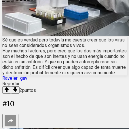
Sé que es verdad pero todavía me cuesta creer que los virus
no sean considerados organismos vivos.
Hay muchos factores, pero creo que los dos más importantes
son el hecho de que son inertes y no usan energía cuando no
están en un anfitrión. Y que no pueden autorreplicarse sin
dicho anfitrión. Es difícil creer que algo capaz de tanta muerte
y destrucción probablemente ni siquiera sea consciente.
Raveler_gav
Reportar
2
puntos
#
10