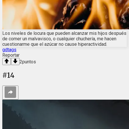
Los niveles de locura que pueden alcanzar mis hijos después
de comer un malvavisco, o cualquier chuchería, me hacen
cuestionarme que el azúcar no cause hiperactividad.
gdtags
Reportar
2
puntos
#
14