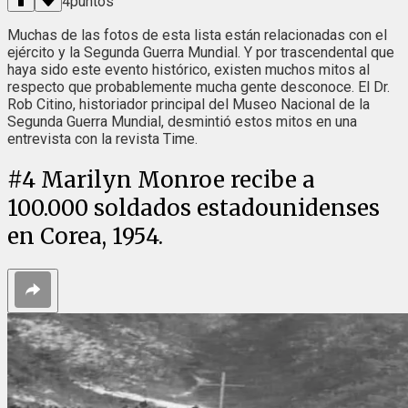
4
puntos
Muchas de las fotos de esta lista están relacionadas con el
ejército y la Segunda Guerra Mundial. Y por trascendental que
haya sido este evento histórico, existen muchos mitos al
respecto que probablemente mucha gente desconoce. El Dr.
Rob Citino, historiador principal del Museo Nacional de la
Segunda Guerra Mundial, desmintió estos mitos en una
entrevista con la revista Time.
#
4
Marilyn Monroe recibe a
100.000 soldados estadounidenses
en Corea, 1954.