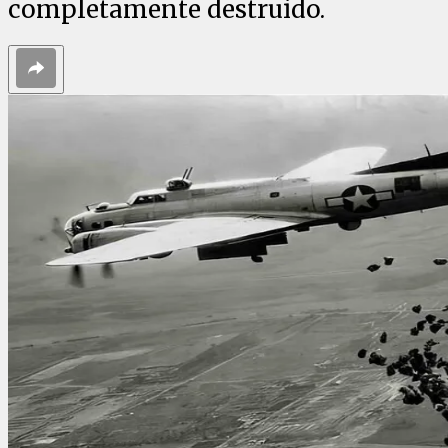
completamente destruido.