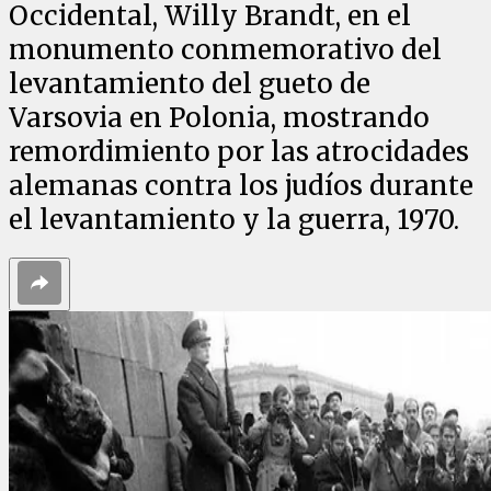
Occidental, Willy Brandt, en el
monumento conmemorativo del
levantamiento del gueto de
Varsovia en Polonia, mostrando
remordimiento por las atrocidades
alemanas contra los judíos durante
el levantamiento y la guerra, 1970.