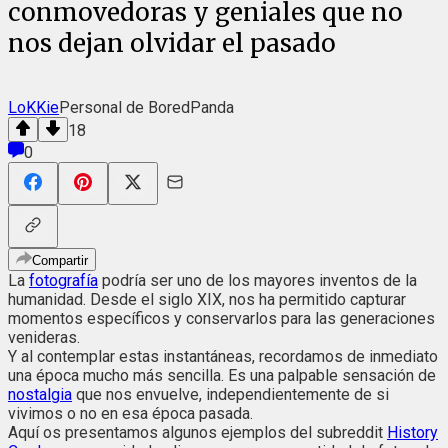
conmovedoras y geniales que no
nos dejan olvidar el pasado
LoKKie
Personal de BoredPanda
18
0
Compartir
La
fotografía
podría ser uno de los mayores inventos de la
humanidad. Desde el siglo XIX, nos ha permitido capturar
momentos específicos y conservarlos para las generaciones
venideras.
Y al contemplar estas instantáneas, recordamos de inmediato
una época mucho más sencilla. Es una palpable sensación de
nostalgia
que nos envuelve, independientemente de si
vivimos o no en esa época pasada.
Aquí os presentamos algunos ejemplos del subreddit
History