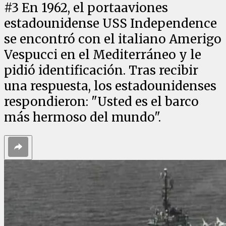
#
3
En 1962, el portaaviones
estadounidense USS Independence
se encontró con el italiano Amerigo
Vespucci en el Mediterráneo y le
pidió identificación. Tras recibir
una respuesta, los estadounidenses
respondieron: "Usted es el barco
más hermoso del mundo".