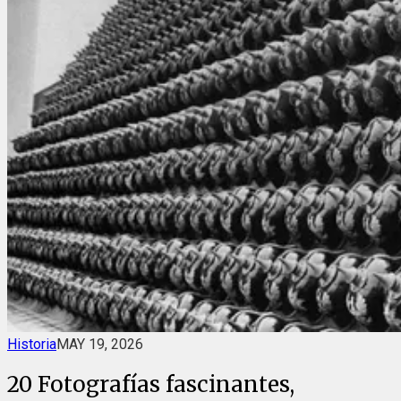
Historia
MAY 19, 2026
20 Fotografías fascinantes,