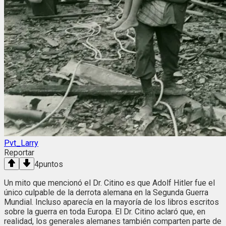
Pvt_Larry
Reportar
4
puntos
Un mito que mencionó el Dr. Citino es que Adolf Hitler fue el
único culpable de la derrota alemana en la Segunda Guerra
Mundial. Incluso aparecía en la mayoría de los libros escritos
sobre la guerra en toda Europa. El Dr. Citino aclaró que, en
realidad, los generales alemanes también comparten parte de