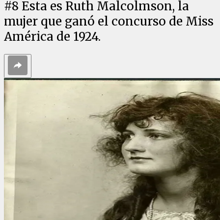
#
8
Esta es Ruth Malcolmson, la
mujer que ganó el concurso de Miss
América de 1924.