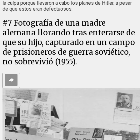
la culpa porque llevaron a cabo los planes de Hitler, a pesar
de que estos eran defectuosos.
#
7
Fotografía de una madre
alemana llorando tras enterarse de
que su hijo, capturado en un campo
de prisioneros de guerra soviético,
no sobrevivió (1955).