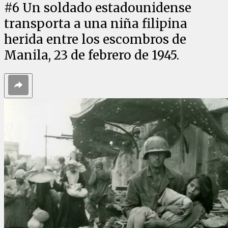
#
6
Un soldado estadounidense
transporta a una niña filipina
herida entre los escombros de
Manila, 23 de febrero de 1945.