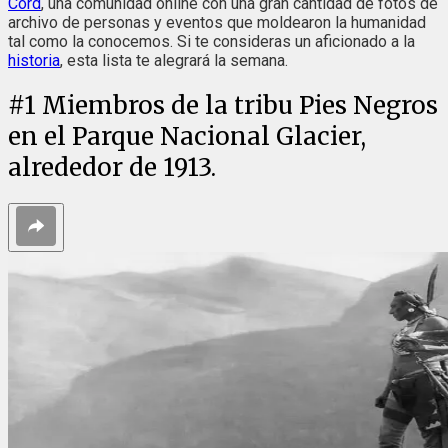
Cord
, una comunidad online con una gran cantidad de fotos de
archivo de personas y eventos que moldearon la humanidad
tal como la conocemos. Si te consideras un aficionado a la
historia
, esta lista te alegrará la semana.
#
1
Miembros de la tribu Pies Negros
en el Parque Nacional Glacier,
alrededor de 1913.