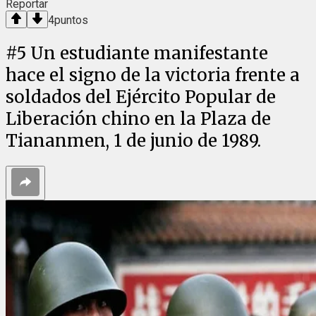
Reportar
4
puntos
#
5
Un estudiante manifestante
hace el signo de la victoria frente a
soldados del Ejército Popular de
Liberación chino en la Plaza de
Tiananmen, 1 de junio de 1989.