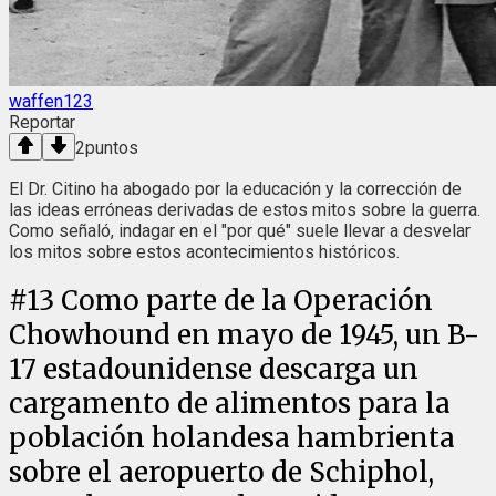
waffen123
Reportar
2
puntos
El Dr. Citino ha abogado por la educación y la corrección de
las ideas erróneas derivadas de estos mitos sobre la guerra.
Como señaló, indagar en el "por qué" suele llevar a desvelar
los mitos sobre estos acontecimientos históricos.
#
13
Como parte de la Operación
Chowhound en mayo de 1945, un B-
17 estadounidense descarga un
cargamento de alimentos para la
población holandesa hambrienta
sobre el aeropuerto de Schiphol,