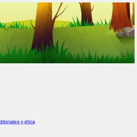
itoriales y ética