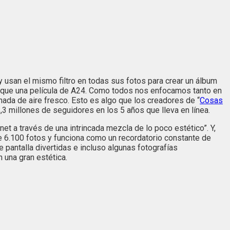
y usan el mismo filtro en todas sus fotos para crear un álbum
as que una película de A24. Como todos nos enfocamos tanto en
da de aire fresco. Esto es algo que los creadores de “
Cosas
,3 millones de seguidores en los 5 años que lleva en línea.
net a través de una intrincada mezcla de lo poco estético”. Y,
e 6.100 fotos y funciona como un recordatorio constante de
pantalla divertidas e incluso algunas fotografías
 una gran estética.