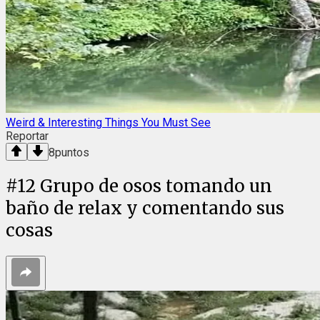
Weird & Interesting Things You Must See
Reportar
8
puntos
#
12
Grupo de osos tomando un
baño de relax y comentando sus
cosas