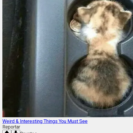
Weird & Interesting Things You Must See
Reportar