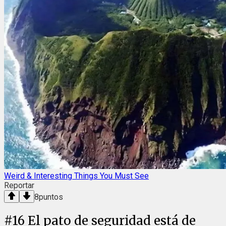
Weird & Interesting Things You Must See
Reportar
8
puntos
#
16
El pato de seguridad está de