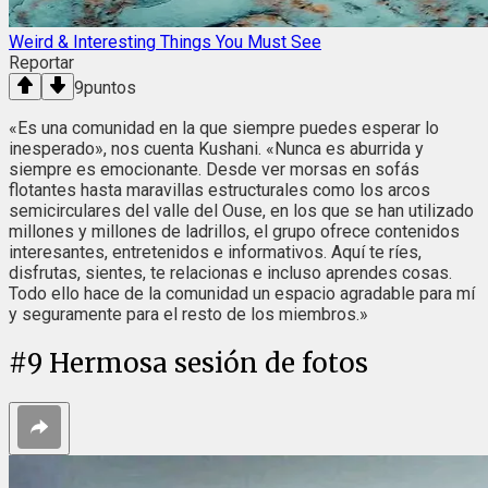
Weird & Interesting Things You Must See
Reportar
9
puntos
«Es una comunidad en la que siempre puedes esperar lo
inesperado», nos cuenta Kushani. «Nunca es aburrida y
siempre es emocionante. Desde ver morsas en sofás
flotantes hasta maravillas estructurales como los arcos
semicirculares del valle del Ouse, en los que se han utilizado
millones y millones de ladrillos, el grupo ofrece contenidos
interesantes, entretenidos e informativos. Aquí te ríes,
disfrutas, sientes, te relacionas e incluso aprendes cosas.
Todo ello hace de la comunidad un espacio agradable para mí
y seguramente para el resto de los miembros.»
#
9
Hermosa sesión de fotos