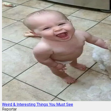
Weird & Interesting Things You Must See
Reportar