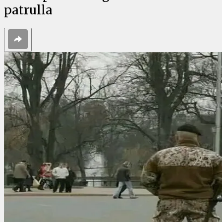
patrulla