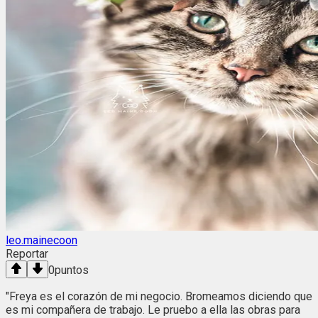
leo.mainecoon
Reportar
0
puntos
"Freya es el corazón de mi negocio. Bromeamos diciendo que
es mi compañera de trabajo. Le pruebo a ella las obras para