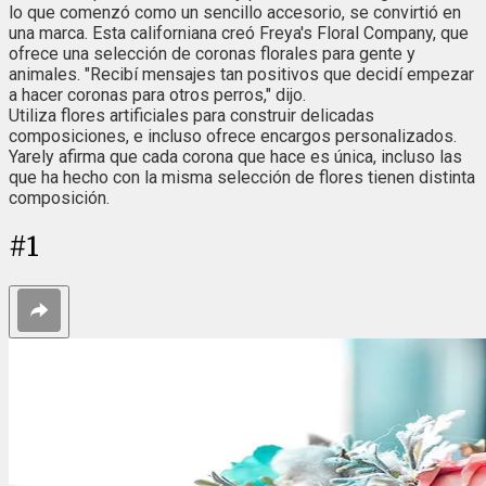
lo que comenzó como un sencillo accesorio, se convirtió en
una marca. Esta californiana creó Freya's Floral Company, que
ofrece una selección de coronas florales para gente y
animales. "Recibí mensajes tan positivos que decidí empezar
a hacer coronas para otros perros," dijo.
Utiliza flores artificiales para construir delicadas
composiciones, e incluso ofrece encargos personalizados.
Yarely afirma que cada corona que hace es única, incluso las
que ha hecho con la misma selección de flores tienen distinta
composición.
#
1