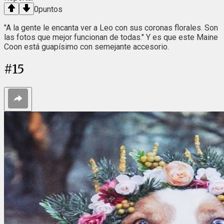
0
puntos
"A la gente le encanta ver a Leo con sus coronas florales. Son
las fotos que mejor funcionan de todas." Y es que este Maine
Coon está guapísimo con semejante accesorio.
#
15