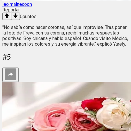
leo.mainecoon
Reportar
0
puntos
"No sabía cómo hacer coronas, así que improvisé. Tras poner
la foto de Freya con su corona, recibí muchas respuestas
positivas. Soy chicana y hablo español. Cuando visito México,
me inspiran los colores y su energía vibrante," explicó Yarely.
#
5