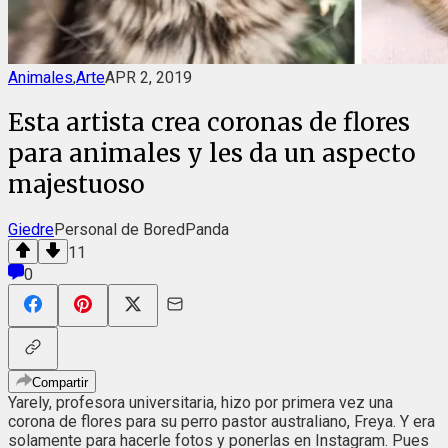
Animales
,
Arte
APR 2, 2019
Esta artista crea coronas de flores
para animales y les da un aspecto
majestuoso
Giedre
Personal de BoredPanda
11
0
Compartir
Yarely, profesora universitaria, hizo por primera vez una
corona de flores para su perro pastor australiano, Freya. Y era
solamente para hacerle fotos y ponerlas en Instagram. Pues