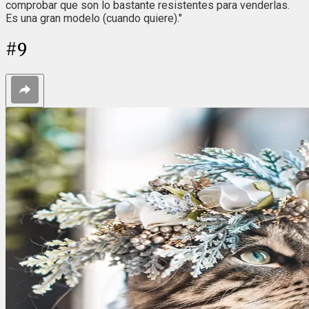
comprobar que son lo bastante resistentes para venderlas.
Es una gran modelo (cuando quiere)."
#
9