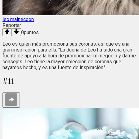
leo.mainecoon
Reportar
0
puntos
Leo es quien más promociona sus coronas, así que es una
gran inspiración para ella. "La dueña de Leo ha sido una gran
fuente de apoyo a la hora de promocionar mi negocio y darme
consejos. Leo tiene la mayor colección de coronas que
hayamos hecho, y es una fuente de inspiración."
#
11