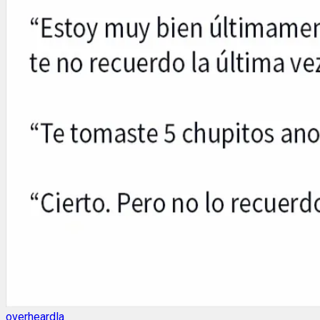
overheardla