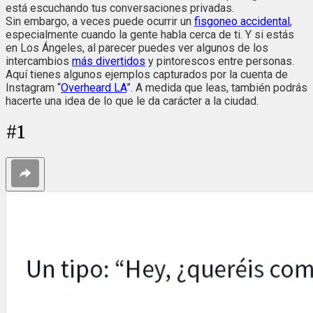
está escuchando tus conversaciones privadas.
Sin embargo, a veces puede ocurrir un
fisgoneo accidental
,
especialmente cuando la gente habla cerca de ti. Y si estás
en Los Ángeles, al parecer puedes ver algunos de los
intercambios
más divertidos
y pintorescos entre personas.
Aquí tienes algunos ejemplos capturados por la cuenta de
Instagram
“
Overheard LA
”
. A medida que leas, también podrás
hacerte una idea de lo que le da carácter a la ciudad.
#
1