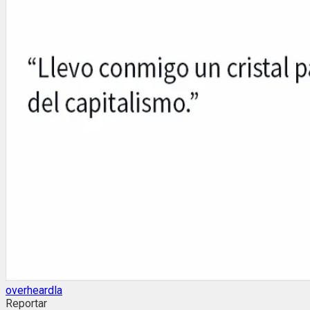
overheardla
Reportar