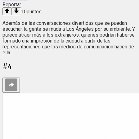
Reportar
10
puntos
Además de las conversaciones divertidas que se puedan
escuchar, la gente se muda a Los Ángeles por su ambiente. Y
parece atraer más a los extranjeros, quienes podrían haberse
formado una impresión de la ciudad a partir de las
representaciones que los medios de comunicación hacen de
ella.
#
4