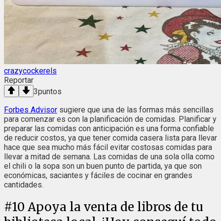
crazycockerels
Reportar
3
puntos
Forbes Advisor
sugiere que una de las formas más sencillas
para comenzar es con la planificación de comidas. Planificar y
preparar las comidas con anticipación es una forma confiable
de reducir costos, ya que tener comida casera lista para llevar
hace que sea mucho más fácil evitar costosas comidas para
llevar a mitad de semana. Las comidas de una sola olla como
el chili o la sopa son un buen punto de partida, ya que son
económicas, saciantes y fáciles de cocinar en grandes
cantidades.
#
10
Apoya la venta de libros de tu