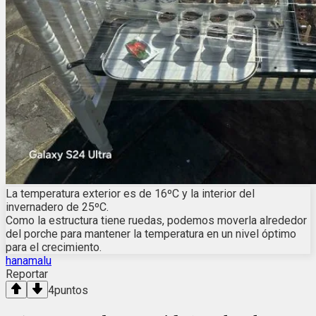
La temperatura exterior es de 16ºC y la interior del
invernadero de 25ºC.
Como la estructura tiene ruedas, podemos moverla alrededor
del porche para mantener la temperatura en un nivel óptimo
para el crecimiento.
hanamalu
Reportar
4
puntos