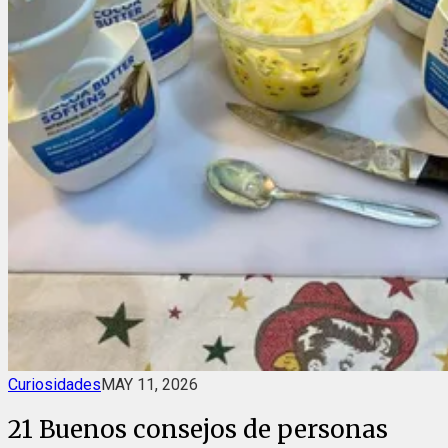
Curiosidades
MAY 11, 2026
21 Buenos consejos de personas