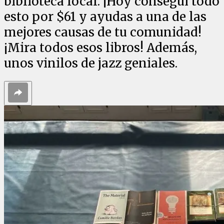
biblioteca local. ¡Hoy conseguí todo
esto por $61 y ayudas a una de las
mejores causas de tu comunidad!
¡Mira todos esos libros! Además,
unos vinilos de jazz geniales.