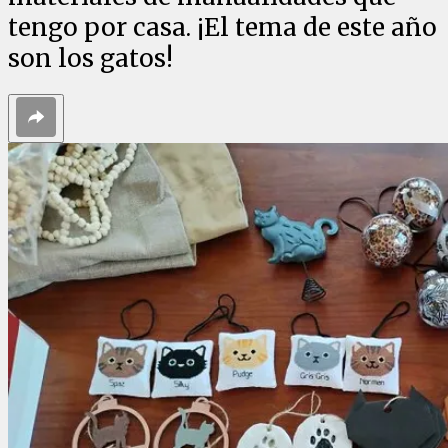
tengo por casa. ¡El tema de este año
son los gatos!