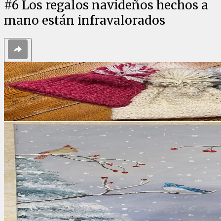
#
6
Los regalos navideños hechos a
mano están infravalorados