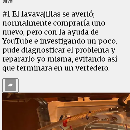
sirva!
#
1
El lavavajillas se averió;
normalmente compraría uno
nuevo, pero con la ayuda de
YouTube e investigando un poco,
pude diagnosticar el problema y
repararlo yo misma, evitando así
que terminara en un vertedero.