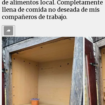
de alimentos local. Completamente
llena de comida no deseada de mis
compañeros de trabajo.