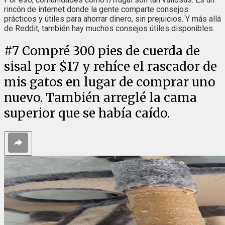
rincón de internet donde la gente comparte consejos
prácticos y útiles para ahorrar dinero, sin prejuicios. Y más allá
de Reddit, también hay muchos consejos útiles disponibles.
#
7
Compré 300 pies de cuerda de
sisal por $17 y rehíce el rascador de
mis gatos en lugar de comprar uno
nuevo. También arreglé la cama
superior que se había caído.