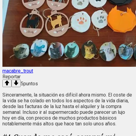
macabre_trout
Reportar
5
puntos
Sinceramente, la situación es difícil ahora mismo. El coste de
la vida se ha colado en todos los aspectos de la vida diaria,
desde las facturas de la luz hasta el alquiler y la compra
semanal. Incluso ir al supermercado puede parecer un lujo
hoy en día, con precios de muchos productos básicos
notablemente más altos que hace tan solo unos años.