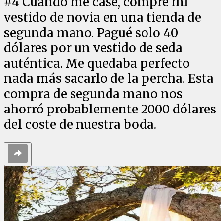
#
4
Cuando me casé, compré mi
vestido de novia en una tienda de
segunda mano. Pagué solo 40
dólares por un vestido de seda
auténtica. Me quedaba perfecto
nada más sacarlo de la percha. Esta
compra de segunda mano nos
ahorró probablemente 2000 dólares
del coste de nuestra boda.