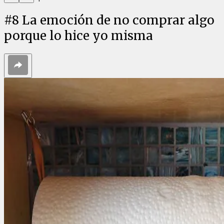
#
8
La emoción de no comprar algo
porque lo hice yo misma