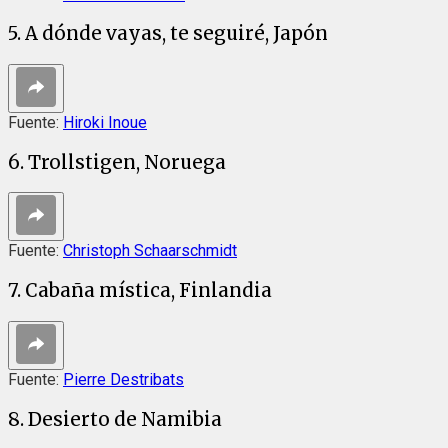
5. A dónde vayas, te seguiré, Japón
Fuente:
Hiroki Inoue
6. Trollstigen, Noruega
Fuente:
Christoph Schaarschmidt
7. Cabaña mística, Finlandia
Fuente:
Pierre Destribats
8. Desierto de Namibia