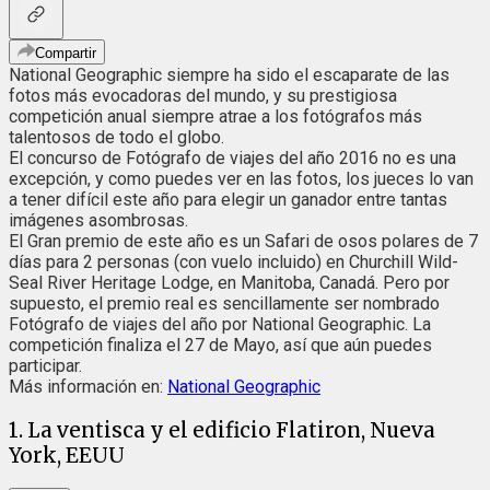
Compartir
National Geographic siempre ha sido el escaparate de las
fotos más evocadoras del mundo, y su prestigiosa
competición anual siempre atrae a los fotógrafos más
talentosos de todo el globo.
El concurso de Fotógrafo de viajes del año 2016 no es una
excepción, y como puedes ver en las fotos, los jueces lo van
a tener difícil este año para elegir un ganador entre tantas
imágenes asombrosas.
El Gran premio de este año es un Safari de osos polares de 7
días para 2 personas (con vuelo incluido) en Churchill Wild-
Seal River Heritage Lodge, en Manitoba, Canadá. Pero por
supuesto, el premio real es sencillamente ser nombrado
Fotógrafo de viajes del año por National Geographic. La
competición finaliza el 27 de Mayo, así que aún puedes
participar.
Más información en:
National Geographic
1. La ventisca y el edificio Flatiron, Nueva
York, EEUU