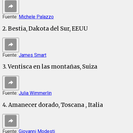
Fuente:
Michele Palazzo
2. Bestia, Dakota del Sur, EEUU
Fuente:
James Smart
3. Ventisca en las montañas, Suiza
Fuente:
Julia Wimmerlin
4. Amanecer dorado, Toscana , Italia
Fuente:
Giovanni Modesti