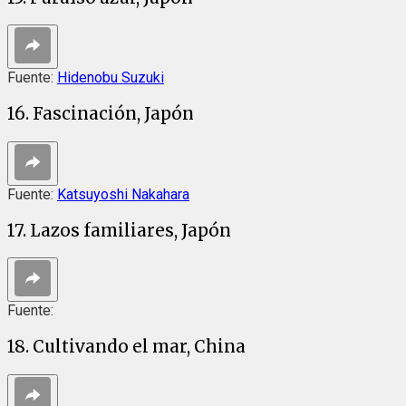
Fuente:
Hidenobu Suzuki
16. Fascinación, Japón
Fuente:
Katsuyoshi Nakahara
17. Lazos familiares, Japón
Fuente:
18. Cultivando el mar, China