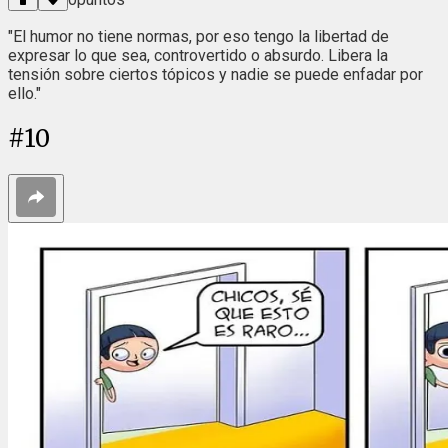
"El humor no tiene normas, por eso tengo la libertad de
expresar lo que sea, controvertido o absurdo. Libera la
tensión sobre ciertos tópicos y nadie se puede enfadar por
ello."
#
10