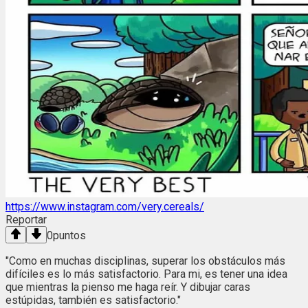
https://www.instagram.com/very.cereals/
Reportar
0
puntos
"Como en muchas disciplinas, superar los obstáculos más
difíciles es lo más satisfactorio. Para mi, es tener una idea
que mientras la pienso me haga reír. Y dibujar caras
estúpidas, también es satisfactorio."