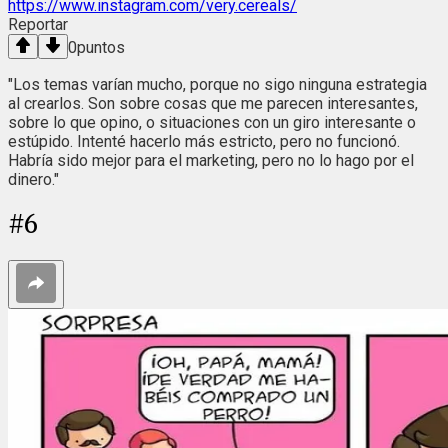
https://www.instagram.com/very.cereals/
Reportar
0
puntos
"Los temas varían mucho, porque no sigo ninguna estrategia
al crearlos. Son sobre cosas que me parecen interesantes,
sobre lo que opino, o situaciones con un giro interesante o
estúpido. Intenté hacerlo más estricto, pero no funcionó.
Habría sido mejor para el marketing, pero no lo hago por el
dinero."
#
6