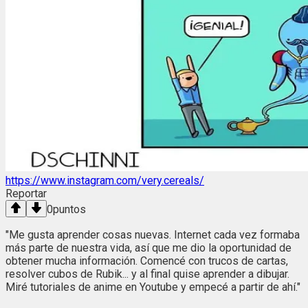
https://www.instagram.com/very.cereals/
Reportar
0
puntos
"Me gusta aprender cosas nuevas. Internet cada vez formaba
más parte de nuestra vida, así que me dio la oportunidad de
obtener mucha información. Comencé con trucos de cartas,
resolver cubos de Rubik... y al final quise aprender a dibujar.
Miré tutoriales de anime en Youtube y empecé a partir de ahí."