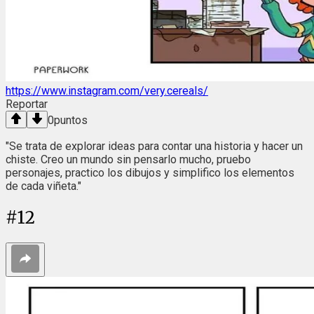
https://www.instagram.com/very.cereals/
Reportar
0
puntos
"Se trata de explorar ideas para contar una historia y hacer un
chiste. Creo un mundo sin pensarlo mucho, pruebo
personajes, practico los dibujos y simplifico los elementos
de cada viñeta."
#
12