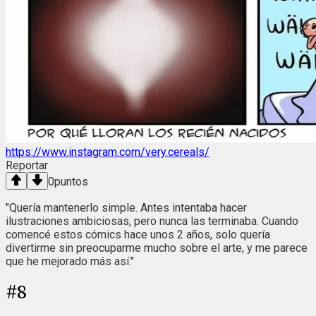
https://www.instagram.com/very.cereals/
Reportar
0
puntos
"Quería mantenerlo simple. Antes intentaba hacer
ilustraciones ambiciosas, pero nunca las terminaba. Cuando
comencé estos cómics hace unos 2 años, solo quería
divertirme sin preocuparme mucho sobre el arte, y me parece
que he mejorado más así."
#
8