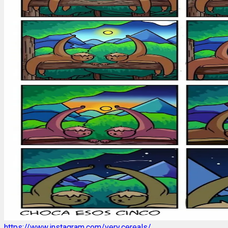
https://www.instagram.com/very.cereals/