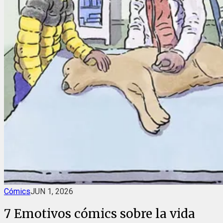
Cómics
JUN 1, 2026
7 Emotivos cómics sobre la vida