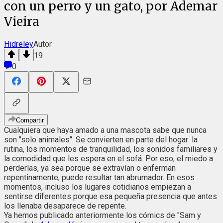
con un perro y un gato, por Ademar
Vieira
Hidreley
Autor
19
0
Compartir
Cualquiera que haya amado a una mascota sabe que nunca
son "solo animales". Se convierten en parte del hogar: la
rutina, los momentos de tranquilidad, los sonidos familiares y
la comodidad que les espera en el sofá. Por eso, el miedo a
perderlas, ya sea porque se extravían o enferman
repentinamente, puede resultar tan abrumador. En esos
momentos, incluso los lugares cotidianos empiezan a
sentirse diferentes porque esa pequeña presencia que antes
los llenaba desaparece de repente.
Ya hemos publicado anteriormente los cómics de "Sam y