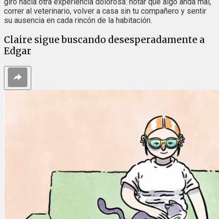
giro hacia otra experiencia dolorosa: notar que algo anda mal,
correr al veterinario, volver a casa sin tu compañero y sentir
su ausencia en cada rincón de la habitación.
Claire sigue buscando desesperadamente a
Edgar