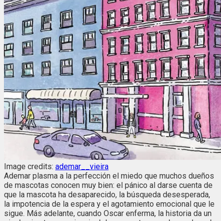
Image credits:
ademar__vieira
Ademar plasma a la perfección el miedo que muchos dueños
de mascotas conocen muy bien: el pánico al darse cuenta de
que la mascota ha desaparecido, la búsqueda desesperada,
la impotencia de la espera y el agotamiento emocional que le
sigue. Más adelante, cuando Oscar enferma, la historia da un