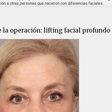
ción a otras personas que nacieron con diferencias faciales.
la operación: lifting facial profundo