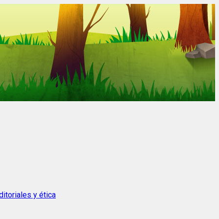
itoriales y ética