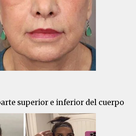
parte superior e inferior del cuerpo