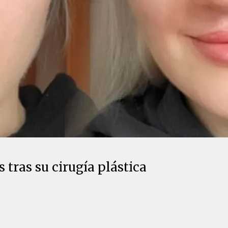
 tras su cirugía plástica