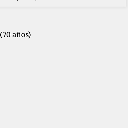
 (70 años)