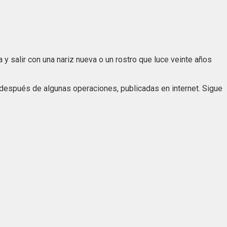
a y salir con una nariz nueva o un rostro que luce veinte años
 después de algunas operaciones, publicadas en internet. Sigue