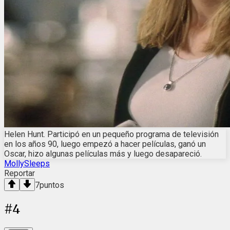
Helen Hunt. Participó en un pequeño programa de televisión
en los años 90, luego empezó a hacer películas, ganó un
Oscar, hizo algunas películas más y luego desapareció.
MollySleeps
Reportar
7
puntos
#
4