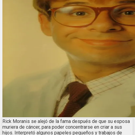
Rick Moranis se alejó de la fama después de que su esposa
muriera de cáncer, para poder concentrarse en criar a sus
hijos. Interpretó algunos papeles pequeños y trabajos de