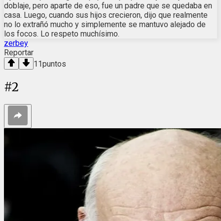
doblaje, pero aparte de eso, fue un padre que se quedaba en
casa. Luego, cuando sus hijos crecieron, dijo que realmente
no lo extrañó mucho y simplemente se mantuvo alejado de
los focos. Lo respeto muchísimo.
zerbey
Reportar
11
puntos
#
2