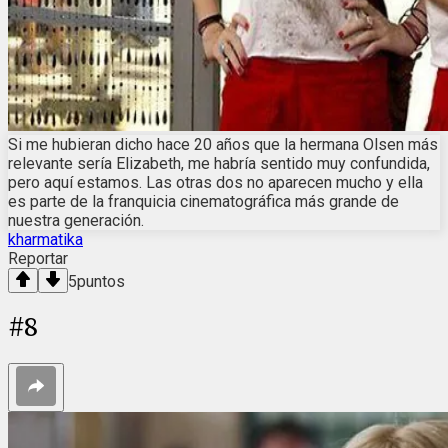
Si me hubieran dicho hace 20 años que la hermana Olsen más
relevante sería Elizabeth, me habría sentido muy confundida,
pero aquí estamos. Las otras dos no aparecen mucho y ella
es parte de la franquicia cinematográfica más grande de
nuestra generación.
kharmatika
Reportar
5
puntos
#
8