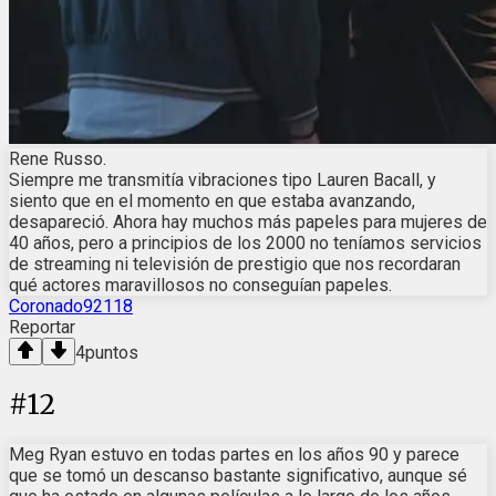
Rene Russo.
Siempre me transmitía vibraciones tipo Lauren Bacall, y
siento que en el momento en que estaba avanzando,
desapareció. Ahora hay muchos más papeles para mujeres de
40 años, pero a principios de los 2000 no teníamos servicios
de streaming ni televisión de prestigio que nos recordaran
qué actores maravillosos no conseguían papeles.
Coronado92118
Reportar
4
puntos
#
12
Meg Ryan estuvo en todas partes en los años 90 y parece
que se tomó un descanso bastante significativo, aunque sé