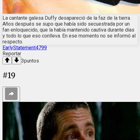
La cantante galesa Duffy desapareció de la faz de la tierra.
Años después se supo que había sido secuestrada por un
fan enloquecido, que la había mantenido cautiva durante días
y todo lo que eso conlleva. En ese momento no se informó al
respecto.
EarlyStatement4799
Reportar
3
puntos
#
19