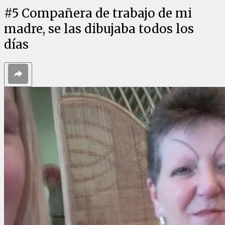
#
5
Compañera de trabajo de mi
madre, se las dibujaba todos los
días