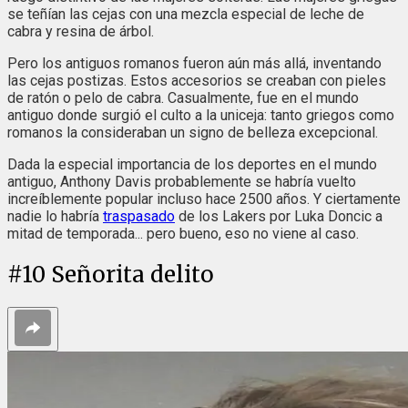
se teñían las cejas con una mezcla especial de leche de
cabra y resina de árbol.
Pero los antiguos romanos fueron aún más allá, inventando
las cejas postizas. Estos accesorios se creaban con pieles
de ratón o pelo de cabra. Casualmente, fue en el mundo
antiguo donde surgió el culto a la uniceja: tanto griegos como
romanos la consideraban un signo de belleza excepcional.
Dada la especial importancia de los deportes en el mundo
antiguo, Anthony Davis probablemente se habría vuelto
increíblemente popular incluso hace 2500 años. Y ciertamente
nadie lo habría
traspasado
de los Lakers por Luka Doncic a
mitad de temporada... pero bueno, eso no viene al caso.
#
10
Señorita delito