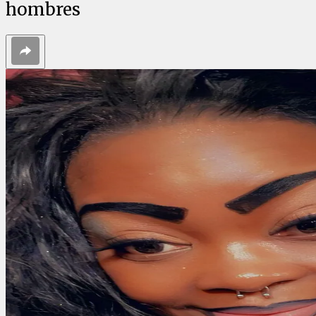
hombres