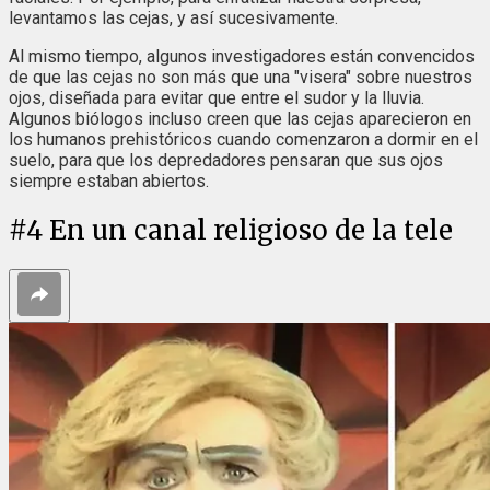
levantamos las cejas, y así sucesivamente.
Al mismo tiempo, algunos investigadores están convencidos
de que las cejas no son más que una "visera" sobre nuestros
ojos, diseñada para evitar que entre el sudor y la lluvia.
Algunos biólogos incluso creen que las cejas aparecieron en
los humanos prehistóricos cuando comenzaron a dormir en el
suelo, para que los depredadores pensaran que sus ojos
siempre estaban abiertos.
#
4
En un canal religioso de la tele