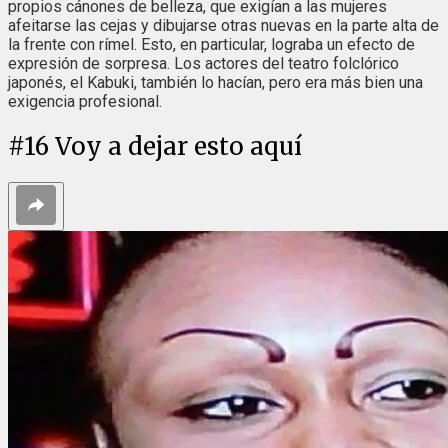
propios cánones de belleza, que exigían a las mujeres
afeitarse las cejas y dibujarse otras nuevas en la parte alta de
la frente con rímel. Esto, en particular, lograba un efecto de
expresión de sorpresa. Los actores del teatro folclórico
japonés, el Kabuki, también lo hacían, pero era más bien una
exigencia profesional.
#
16
Voy a dejar esto aquí