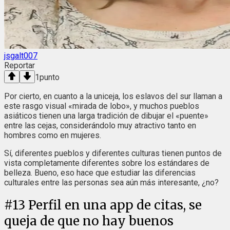
jsgalt007
Reportar
1
punto
Por cierto, en cuanto a la uniceja, los eslavos del sur llaman a
este rasgo visual «mirada de lobo», y muchos pueblos
asiáticos tienen una larga tradición de dibujar el «puente»
entre las cejas, considerándolo muy atractivo tanto en
hombres como en mujeres.
Sí, diferentes pueblos y diferentes culturas tienen puntos de
vista completamente diferentes sobre los estándares de
belleza. Bueno, eso hace que estudiar las diferencias
culturales entre las personas sea aún más interesante, ¿no?
#
13
Perfil en una app de citas, se
queja de que no hay buenos