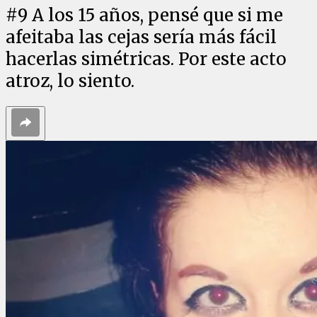
#
9
A los 15 años, pensé que si me
afeitaba las cejas sería más fácil
hacerlas simétricas. Por este acto
atroz, lo siento.