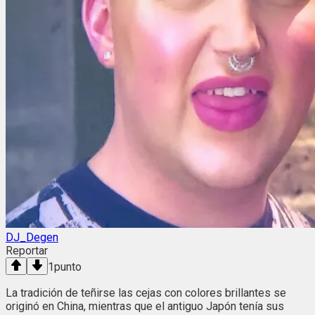
DJ_Degen
Reportar
1
punto
La tradición de teñirse las cejas con colores brillantes se
originó en China, mientras que el antiguo Japón tenía sus