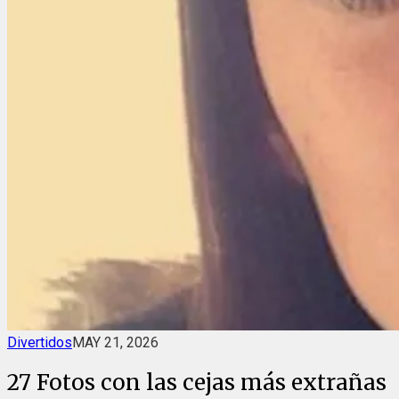
Divertidos
MAY 21, 2026
27 Fotos con las cejas más extrañas