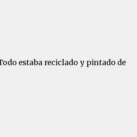
 Todo estaba reciclado y pintado de