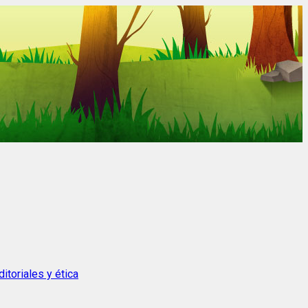
itoriales y ética