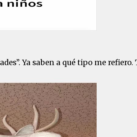
ades”. Ya saben a qué tipo me refiero.