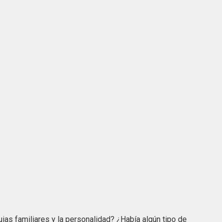
uias familiares y la personalidad? ¿Había algún tipo de