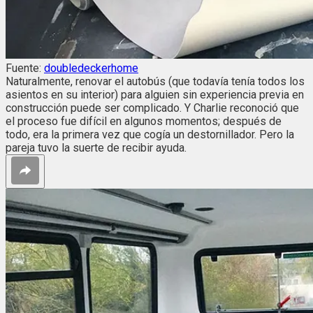
Fuente:
doubledeckerhome
Naturalmente, renovar el autobús (que todavía tenía todos los
asientos en su interior) para alguien sin experiencia previa en
construcción puede ser complicado. Y Charlie reconoció que
el proceso fue difícil en algunos momentos; después de
todo, era la primera vez que cogía un destornillador. Pero la
pareja tuvo la suerte de recibir ayuda.