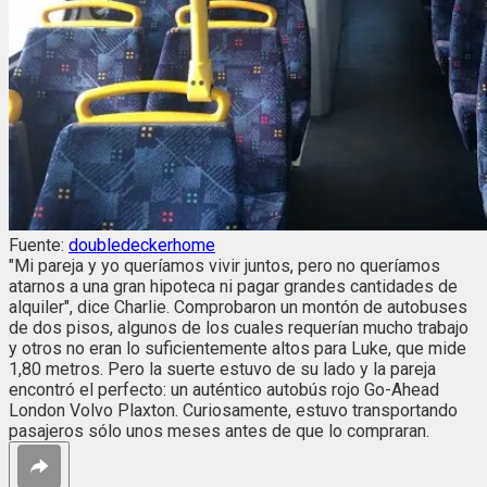
Fuente:
doubledeckerhome
"Mi pareja y yo queríamos vivir juntos, pero no queríamos
atarnos a una gran hipoteca ni pagar grandes cantidades de
alquiler", dice Charlie. Comprobaron un montón de autobuses
de dos pisos, algunos de los cuales requerían mucho trabajo
y otros no eran lo suficientemente altos para Luke, que mide
1,80 metros. Pero la suerte estuvo de su lado y la pareja
encontró el perfecto: un auténtico autobús rojo Go-Ahead
London Volvo Plaxton. Curiosamente, estuvo transportando
pasajeros sólo unos meses antes de que lo compraran.