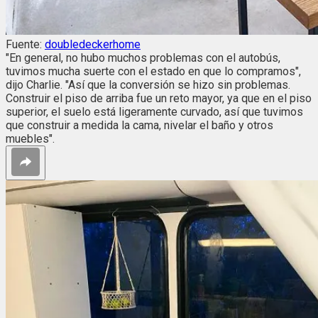
Fuente:
doubledeckerhome
"En general, no hubo muchos problemas con el autobús,
tuvimos mucha suerte con el estado en que lo compramos",
dijo Charlie. "Así que la conversión se hizo sin problemas.
Construir el piso de arriba fue un reto mayor, ya que en el piso
superior, el suelo está ligeramente curvado, así que tuvimos
que construir a medida la cama, nivelar el baño y otros
muebles".