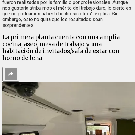
fueron realizadas por la familia o por profesionales. Aunque
nos gustaría atribuirnos el mérito del trabajo duro, lo cierto es
que no podríamos haberlo hecho sin otros", explica. Sin
embargo, esto no quita que los resultados sean
sorprendentes.
La primera planta cuenta con una amplia
cocina, aseo, mesa de trabajo y una
habitación de invitados/sala de estar con
horno de leña