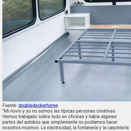
Fuente:
doubledeckerhome
"Mi novio y yo no somos las típicas personas creativas.
Hemos trabajado sobre todo en oficinas y había algunas
partes del autobús que simplemente no podíamos hacer
nosotros mismos. La electricidad, la fontanería y la carpintería