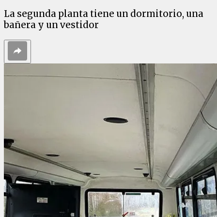
La segunda planta tiene un dormitorio, una
bañera y un vestidor