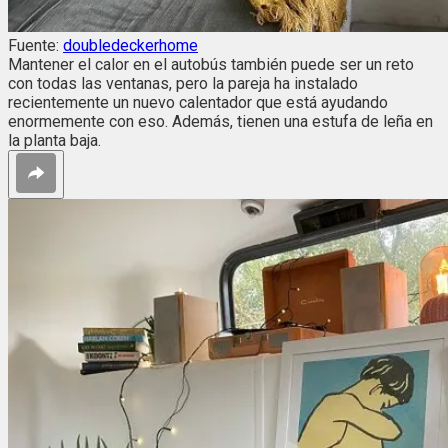
Fuente:
doubledeckerhome
Mantener el calor en el autobús también puede ser un reto
con todas las ventanas, pero la pareja ha instalado
recientemente un nuevo calentador que está ayudando
enormemente con eso. Además, tienen una estufa de leña en
la planta baja.