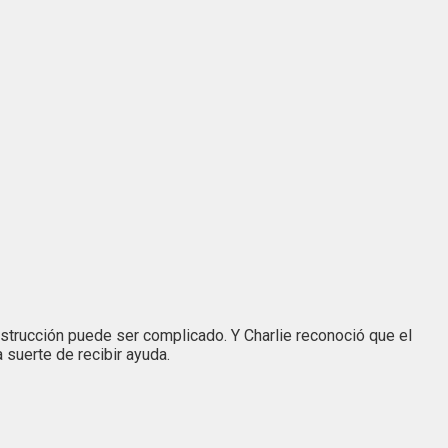
onstrucción puede ser complicado. Y Charlie reconoció que el
 suerte de recibir ayuda.