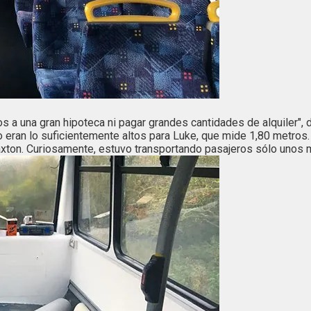
nos a una gran hipoteca ni pagar grandes cantidades de alquiler
 eran lo suficientemente altos para Luke, que mide 1,80 metros. 
axton. Curiosamente, estuvo transportando pasajeros sólo unos