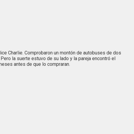
", dice Charlie. Comprobaron un montón de autobuses de dos
Pero la suerte estuvo de su lado y la pareja encontró el
 meses antes de que lo compraran.