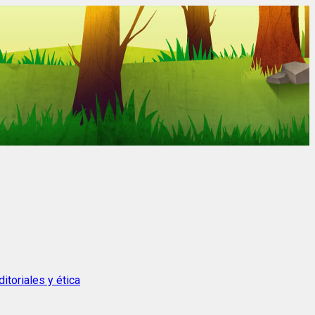
itoriales y ética