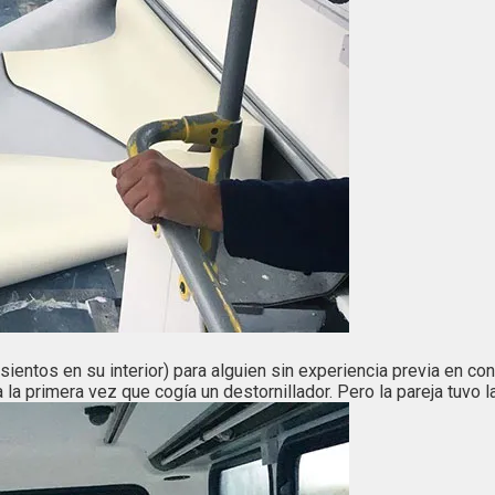
sientos en su interior) para alguien sin experiencia previa en c
a primera vez que cogía un destornillador. Pero la pareja tuvo la