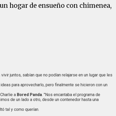
n un hogar de ensueño con chimenea,
vivir juntos, sabían que no podían relajarse en un lugar que les
 ideas para aprovecharlo, pero finalmente se hicieron con un
 Charlie a
Bored Panda
. "Nos encantaba el programa de
uimos de un lado a otro, desde un contenedor hasta una
tó tal y como querían.