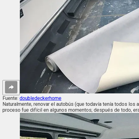
Fuente:
doubledeckerhome
Naturalmente, renovar el autobús (que todavía tenía todos los a
proceso fue difícil en algunos momentos; después de todo, era l