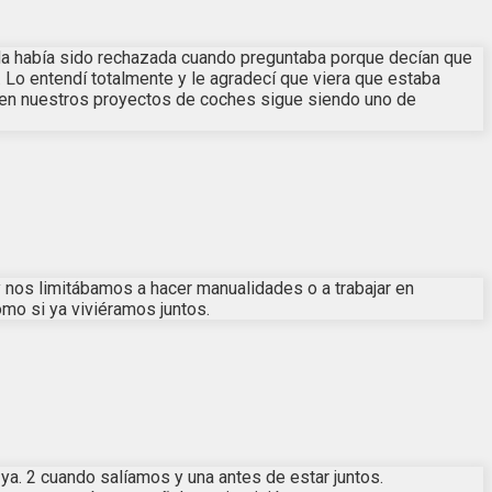
ida había sido rechazada cuando preguntaba porque decían que
 Lo entendí totalmente y le agradecí que viera que estaba
r en nuestros proyectos de coches sigue siendo uno de
 nos limitábamos a hacer manualidades o a trabajar en
mo si ya viviéramos juntos.
 ya. 2 cuando salíamos y una antes de estar juntos.