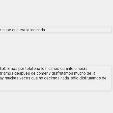
 supe que era la indicada.
hablamos por teléfono lo hicimos durante 6 horas.
charlamos después de comer y disfrutamos mucho de la
 Hay muchas veces que no decimos nada, sólo disfrutamos de