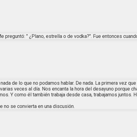
e preguntó: " ¿Plano, estrella o de vodka?". Fue entonces cuando
nada de lo que no podamos hablar. De nada. La primera vez que 
varias veces al día. Nos encanta la hora del desayuno porque 
emos. Y como él también trabaja desde casa, trabajamos juntos.
 no se convierta en una discusión.