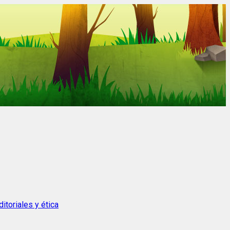
itoriales y ética