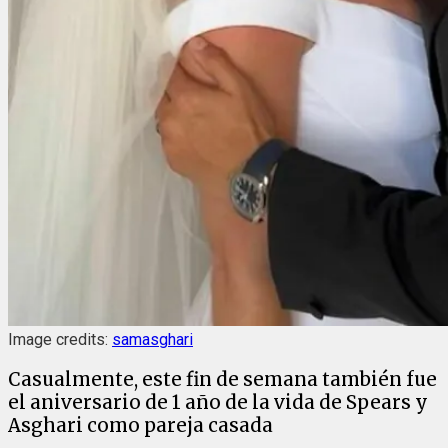
Image credits:
samasghari
Casualmente, este fin de semana también fue
el aniversario de 1 año de la vida de Spears y
Asghari como pareja casada