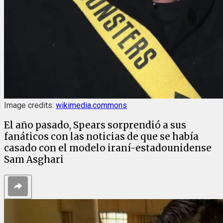
Image credits:
wikimedia.commons
El año pasado, Spears sorprendió a sus
fanáticos con las noticias de que se había
casado con el modelo iraní-estadounidense
Sam Asghari