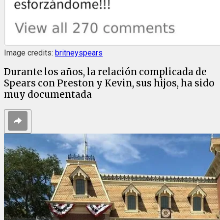
Image credits:
britneyspears
Durante los años, la relación complicada de
Spears con Preston y Kevin, sus hijos, ha sido
muy documentada