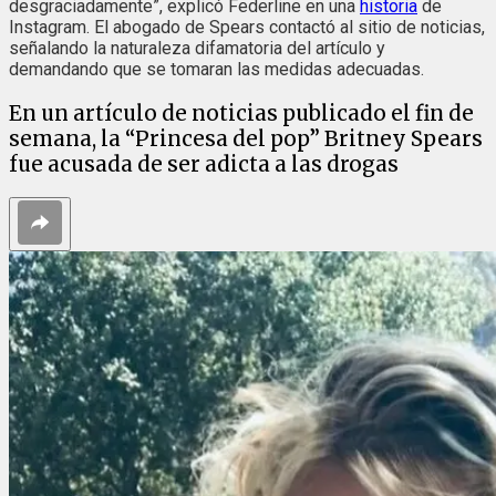
desgraciadamente”, explicó Federline en una
historia
de
Instagram. El abogado de Spears contactó al sitio de noticias,
señalando la naturaleza difamatoria del artículo y
demandando que se tomaran las medidas adecuadas.
En un artículo de noticias publicado el fin de
semana, la “Princesa del pop” Britney Spears
fue acusada de ser adicta a las drogas