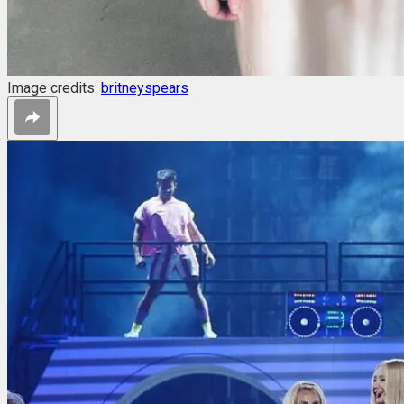
Image credits:
britneyspears