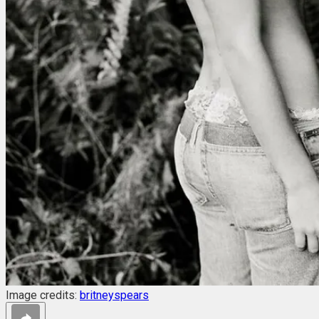
Image credits:
britneyspears