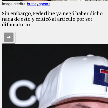
Image credits:
britneyspears
Sin embargo, Federline ya negó haber dicho
nada de esto y criticó al artículo por ser
difamatorio