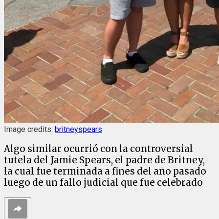
Image credits:
britneyspears
Algo similar ocurrió con la controversial
tutela del Jamie Spears, el padre de Britney,
la cual fue terminada a fines del año pasado
luego de un fallo judicial que fue celebrado