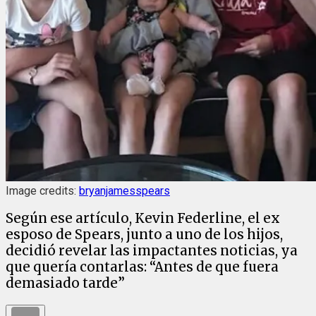
Image credits:
bryanjamesspears
Según ese artículo, Kevin Federline, el ex
esposo de Spears, junto a uno de los hijos,
decidió revelar las impactantes noticias, ya
que quería contarlas: “Antes de que fuera
demasiado tarde”