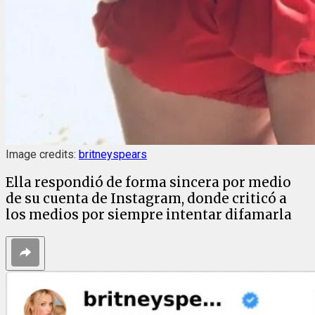
Image credits:
britneyspears
Ella respondió de forma sincera por medio
de su cuenta de Instagram, donde criticó a
los medios por siempre intentar difamarla