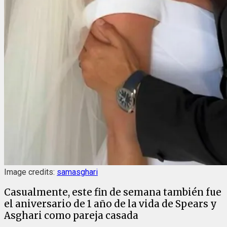
Image credits:
samasghari
Casualmente, este fin de semana también fue
el aniversario de 1 año de la vida de Spears y
Asghari como pareja casada