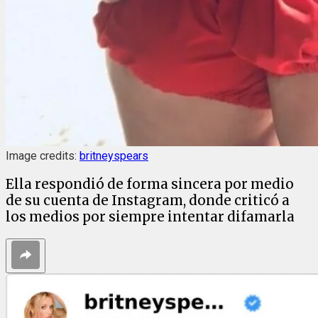
Image credits:
britneyspears
Ella respondió de forma sincera por medio
de su cuenta de Instagram, donde criticó a
los medios por siempre intentar difamarla