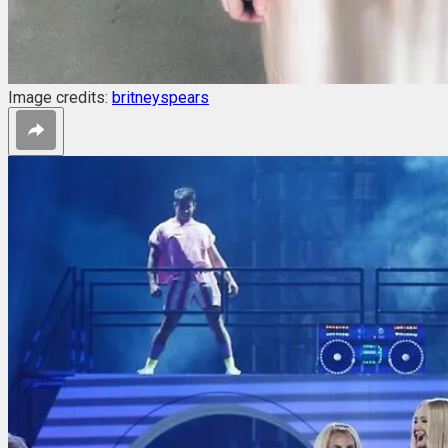
Image credits:
britneyspears