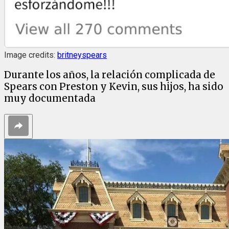
Image credits:
britneyspears
Durante los años, la relación complicada de
Spears con Preston y Kevin, sus hijos, ha sido
muy documentada