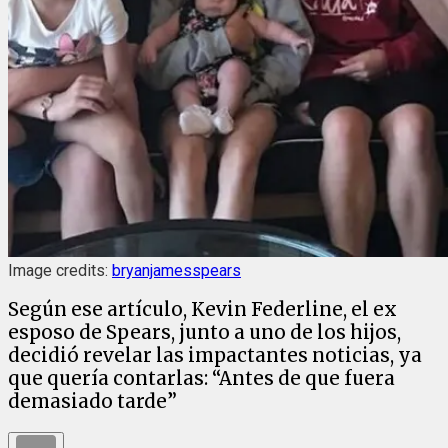
Image credits:
bryanjamesspears
Según ese artículo, Kevin Federline, el ex
esposo de Spears, junto a uno de los hijos,
decidió revelar las impactantes noticias, ya
que quería contarlas: “Antes de que fuera
demasiado tarde”