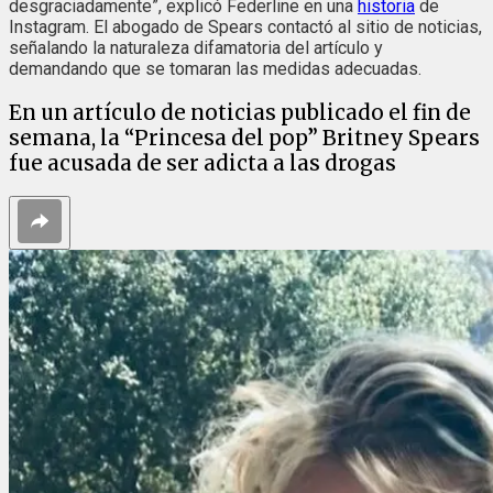
desgraciadamente”, explicó Federline en una
historia
de
Instagram. El abogado de Spears contactó al sitio de noticias,
señalando la naturaleza difamatoria del artículo y
demandando que se tomaran las medidas adecuadas.
En un artículo de noticias publicado el fin de
semana, la “Princesa del pop” Britney Spears
fue acusada de ser adicta a las drogas