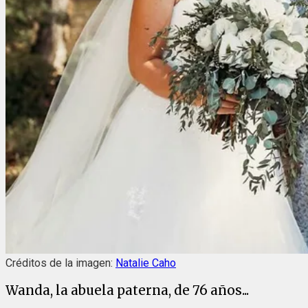
Créditos de la imagen:
Natalie Caho
Wanda, la abuela paterna, de 76 años...