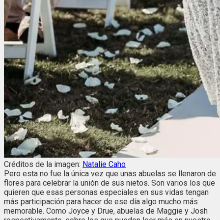
Créditos de la imagen:
Natalie Caho
Pero esta no fue la única vez que unas abuelas se llenaron de
flores para celebrar la unión de sus nietos. Son varios los que
quieren que esas personas especiales en sus vidas tengan
más participación para hacer de ese día algo mucho más
memorable. Como Joyce y Drue, abuelas de Maggie y Josh