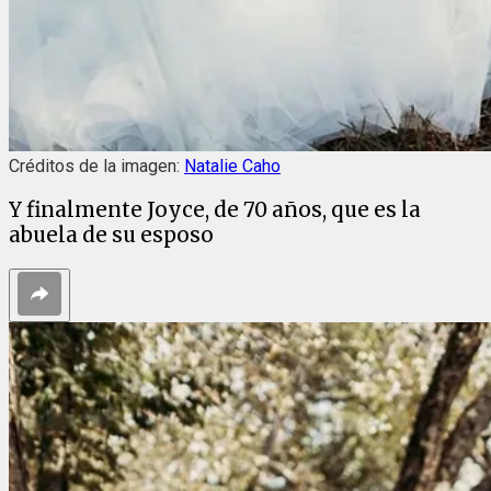
Créditos de la imagen:
Natalie Caho
Y finalmente Joyce, de 70 años, que es la
abuela de su esposo