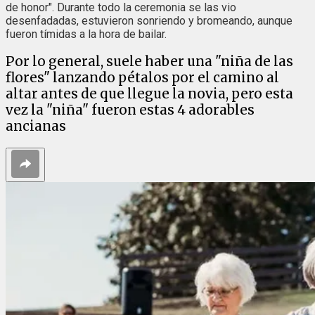
de honor". Durante todo la ceremonia se las vio
desenfadadas, estuvieron sonriendo y bromeando, aunque
fueron tímidas a la hora de bailar.
Por lo general, suele haber una "niña de las
flores" lanzando pétalos por el camino al
altar antes de que llegue la novia, pero esta
vez la "niña" fueron estas 4 adorables
ancianas