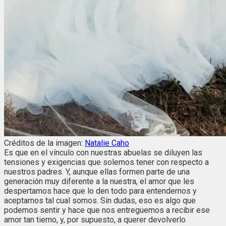
Créditos de la imagen:
Natalie Caho
Es que en el vínculo con nuestras abuelas se diluyen las
tensiones y exigencias que solemos tener con respecto a
nuestros padres. Y, aunque ellas formen parte de una
generación muy diferente a la nuestra, el amor que les
despertamos hace que lo den todo para entendernos y
aceptarnos tal cual somos. Sin dudas, eso es algo que
podemos sentir y hace que nos entreguemos a recibir ese
amor tan tierno, y, por supuesto, a querer devolverlo