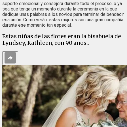
soporte emocional y consejera durante todo el proceso, o ya
sea que tenga un momento durante la ceremonia en la que
dedique unas palabras a los novios para terminar de bendecir
esa unión. Como verán, estas mujeres son una gran compañía
durante ese momento tan especial.
Estas niñas de las flores eran la bisabuela de
Lyndsey, Kathleen, con 90 años...