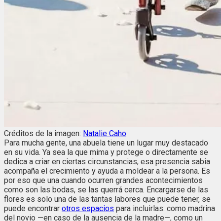
Créditos de la imagen:
Natalie Caho
Para mucha gente, una abuela tiene un lugar muy destacado
en su vida. Ya sea la que mima y protege o directamente se
dedica a criar en ciertas circunstancias, esa presencia sabia
acompaña el crecimiento y ayuda a moldear a la persona. Es
por eso que una cuando ocurren grandes acontecimientos
como son las bodas, se las querrá cerca. Encargarse de las
flores es solo una de las tantas labores que puede tener, se
puede encontrar
otros espacios
para incluirlas: como madrina
del novio —en caso de la ausencia de la madre—, como un