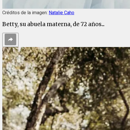
Créditos de la imagen:
Natalie Caho
Betty, su abuela materna, de 72 años...