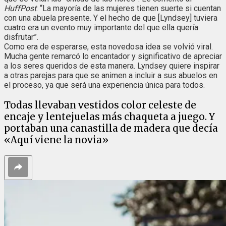
HuffPost
: “La mayoría de las mujeres tienen suerte si cuentan
con una abuela presente. Y el hecho de que [Lyndsey] tuviera
cuatro era un evento muy importante del que ella quería
disfrutar”.
Como era de esperarse, esta novedosa idea se volvió viral.
Mucha gente remarcó lo encantador y significativo de apreciar
a los seres queridos de esta manera. Lyndsey quiere inspirar
a otras parejas para que se animen a incluir a sus abuelos en
el proceso, ya que será una experiencia única para todos.
Todas llevaban vestidos color celeste de
encaje y lentejuelas más chaqueta a juego. Y
portaban una canastilla de madera que decía
«Aquí viene la novia»