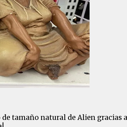
de tamaño natural de Alien gracias 
a!