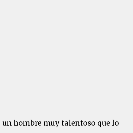
a un hombre muy talentoso que lo