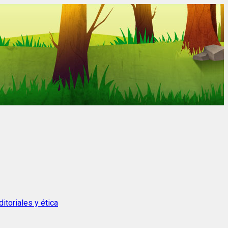
itoriales y ética