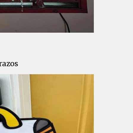
brazos