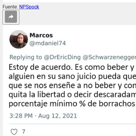
Fuente:
NPSpock