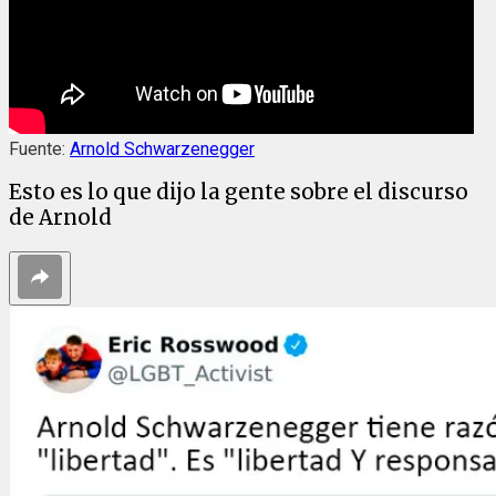
Fuente:
Arnold Schwarzenegger
Esto es lo que dijo la gente sobre el discurso
de Arnold