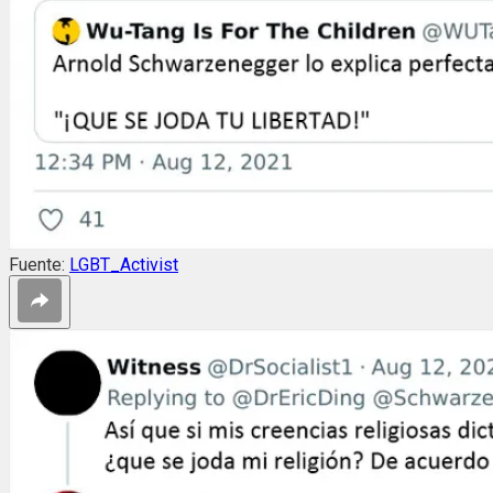
Fuente:
LGBT_Activist