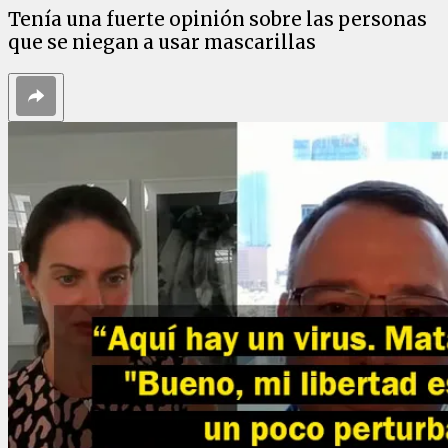
Tenía una fuerte opinión sobre las personas
que se niegan a usar mascarillas