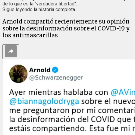
de lo que es la "verdadera libertad".
Sigue leyendo la historia completa.
Arnold compartió recientemente su opinión
sobre la desinformación sobre el COVID-19 y
los antimascarillas