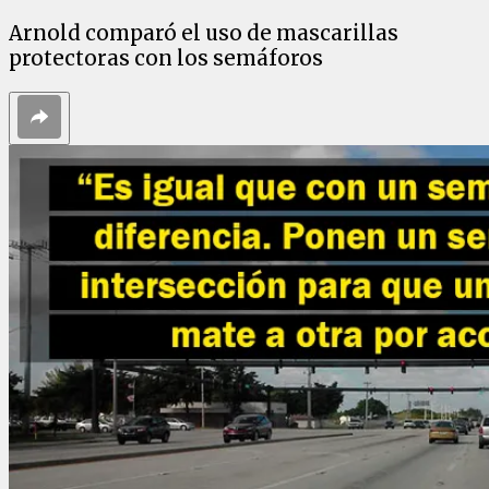
Arnold comparó el uso de mascarillas
protectoras con los semáforos