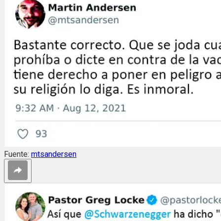
Fuente:
mtsandersen