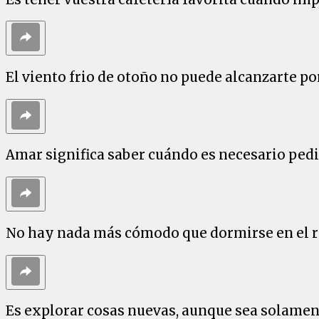
El viento frio de otoño no puede alcanzarte p
Amar significa saber cuándo es necesario ped
No hay nada más cómodo que dormirse en el r
Es explorar cosas nuevas, aunque sea solament