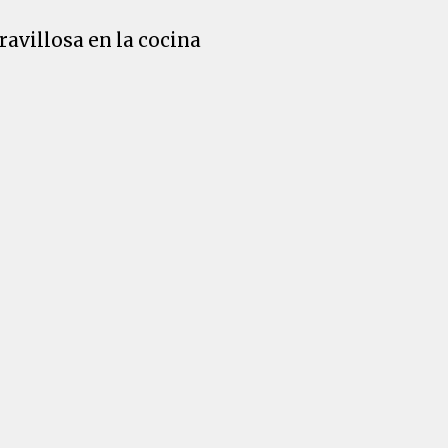
avillosa en la cocina