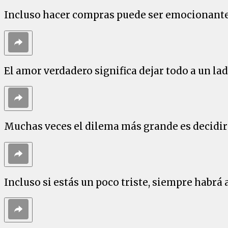
Incluso hacer compras puede ser emocionant
El amor verdadero significa dejar todo a un la
Muchas veces el dilema más grande es decidir
Incluso si estás un poco triste, siempre habrá