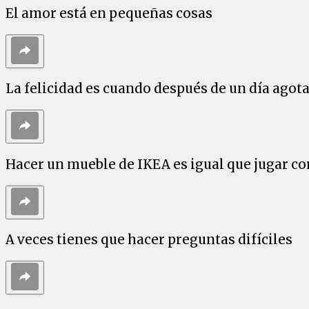
El amor está en pequeñas cosas
La felicidad es cuando después de un día agot
Hacer un mueble de IKEA es igual que jugar c
A veces tienes que hacer preguntas difíciles