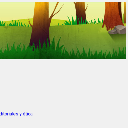
itoriales y ética