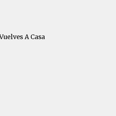
Vuelves A Casa