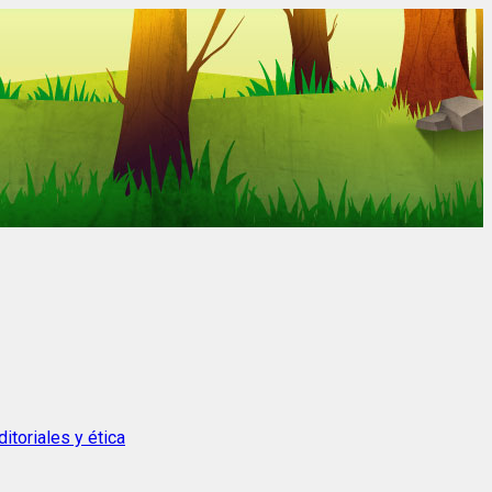
itoriales y ética