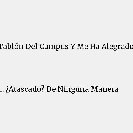
 Tablón Del Campus Y Me Ha Alegrado
.. ¿Atascado? De Ninguna Manera