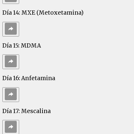
Día 14: MXE (Metoxetamina)
Día 15: MDMA
Día 16: Anfetamina
Día 17: Mescalina